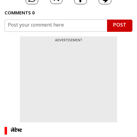
COMMENTS
0
POST
ADVERTISEMENT
लेटेस्ट