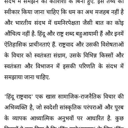
संदर्भ में समझने की कोशिशों के बिना हुए. इस तथ्य को
स्वीकार किया जाना चाहिए कि धर्म का अर्थ मजहब नहीं है
और भारतीय संदर्भ में धर्मनिरपेक्षता जैसी बात का कोई
औचित्य नहीं है. हिंदू और राष्ट्र शब्द बहुआयामी हैं और इनमें
ऐतिहासिक प्राचीनताएं हैं. राष्ट्रवाद और उसकी विशेषताओं
के विचार को स्वतंत्रता संग्राम, उसके विभिन्न किस्सों और
स्वतंत्रता और विभाजन में इसकी परिणति के संदर्भ में
समझाया जाना चाहिए.
'हिंदू राष्ट्रवाद' एक खास सामाजिक-राजनैतिक विचार की
अभिव्यक्ति है, जो स्वदेशी सांस्कृतिक परंपराओं और पूरब
के व्यापक आध्यात्मिक अनुभवों पर आधारित है. कुछ