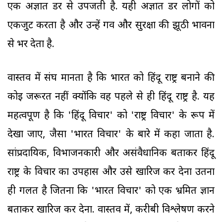
एक अज्ञात डर से उपजती है. यही अज्ञात डर लोगों को
एकजुट करता है और उन्हें गर्व और सुरक्षा की झूठी भावना
से भर देता है.
वास्तव में संघ मानता है कि भारत को हिंदू राष्ट्र बनाने की
कोई जरूरत नहीं क्योंकि वह पहले से ही हिंदू राष्ट्र है. यह
महत्वपूर्ण है कि 'हिंदू विचार' को 'राष्ट्र विचार' के रूप में
देखा जाए, जैसा 'भारत विचार' के बारे में कहा जाता है.
सांप्रदायिक, विभाजनकारी और असंवैधानिक बताकर हिंदू
राष्ट्र के विचार का उपहास और उसे खारिज कर देना उतना
ही गलत है जितना कि 'भारत विचार' को एक भ्रमित ज्ञान
बताकर खारिज कर देना. वास्तव में, करीबी विश्लेषण करने