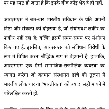
पर यह स्पष्ट हो जाता है कि इनके बीच कोई भेद है ही नहीं.
आरएसएस ने बार-बार भारतीय संविधान के प्रति अपनी
निष्ठा और संकल्प को दोहराया है, जो संयोगवश लकीर का
फकीर नहीं रहा है; बल्कि इसमें समय-समय पर संशोधन
किए गए हैं. इसलिए, आरएसएस को संविधान विरोधी के
रूप में चित्रित करना बौद्धिक रूप से बेईमानी है. हालांकि,
आरएसएस एक ऐसी सामाजिक-राजनैतिक व्यवस्था का
स्वागत करेगा जो वर्तमान संस्थागत ढांचे की तुलना में
भारतीय लोकाचार या 'भारतीयता' को ज्यादा सही मायने में
परिलक्षित करती हो.