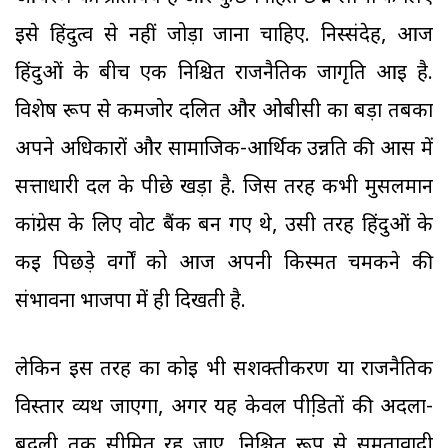
इसे हिंदुत्व से नहीं जोड़ा जाना चाहिए. निस्संदेह, आज
हिंदुओं के बीच एक निश्चित राजनैतिक जागृति आई है.
विशेष रूप से कमजोर दलित और ओबीसी का बड़ा तबका
अपने अधिकारों और सामाजिक-आर्थिक उन्नति की आस में
सत्ताधारी दल के पीछे खड़ा है. जिस तरह कभी मुसलमान
कांग्रेस के लिए वोट बैंक बन गए थे, उसी तरह हिंदुओं के
कई पिछड़े वर्गों को आज अपनी किस्मत चमकने की
संभावना भाजपा में ही दिखती है.
लेकिन इस तरह का कोई भी सशक्तीकरण या राजनैतिक
विस्तार व्यर्थ जाएगा, अगर यह केवल पीडि़तों की अदला-
बदली तक सीमित रह जाए. निश्चित रूप से समतावादी