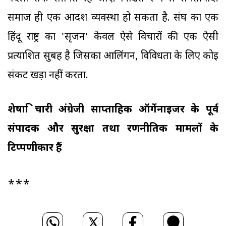
समाज ही एक आदर्श व्यवस्था हो सकता है. संघ का एक
हिंदू राष्ट्र का 'सृजन' केवल ऐसे विचारों की एक ऐसी
प्रत्याशित सुबह है जिसका आलिंगन, विविधता के लिए कोई
संकट खड़ा नहीं करता.
शेषाद्रि चारी अंग्रेजी साप्ताहिक ऑर्गेनाइजर के पूर्व
संपादक और सुरक्षा तथा रणनीतिक मामलों के
टिप्पणीकार हैं
***