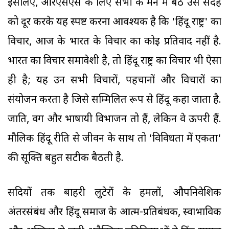
इसलिए, आरएसएस के लिए सभी के मन में बैठे उस संदेह
को दूर करके यह स्पष्ट करना आवश्यक है कि 'हिंदू राष्ट्र' का
विचार, आज के भारत के विचार का कोई प्रतिवाद नहीं है.
भारत का विचार समावेशी है, तो हिंदू राष्ट्र का विचार भी ऐसा
ही है; यह उन सभी विचारों, पहचानों और विचारों का
संयोजन करता है जिसे सम्मिलित रूप से हिंदू कहा जाता है.
जाति, वर्ग और भाषायी विभाजन तो हैं, लेकिन वे ऊपरी हैं.
मौलिक हिंदू रीति से जीवन के साथ तो 'विविधता में एकता'
की सूक्ति बहुत सटीक बैठती है.
सदियों तक बाहरी लुटेरों के हमलों, औपनिवेशिक
अंतरसंबंध और हिंदू समाज के आत्म-प्रतिबंधक, स्वाभाविक