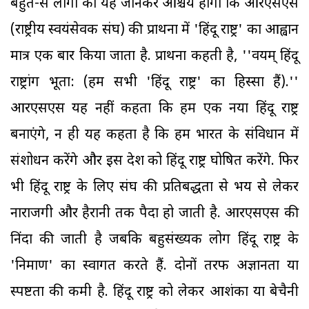
बहुत-से लोगों को यह जानकर आश्चर्य होगा कि आरएसएस
(राष्ट्रीय स्वयंसेवक संघ) की प्रार्थना में 'हिंदू राष्ट्र' का आह्वान
मात्र एक बार किया जाता है. प्रार्थना कहती है, ''वयम् हिंदू
राष्ट्रांग भूता: (हम सभी 'हिंदू राष्ट्र' का हिस्सा हैं).''
आरएसएस यह नहीं कहता कि हम एक नया हिंदू राष्ट्र
बनाएंगे, न ही यह कहता है कि हम भारत के संविधान में
संशोधन करेंगे और इस देश को हिंदू राष्ट्र घोषित करेंगे. फिर
भी हिंदू राष्ट्र के लिए संघ की प्रतिबद्धता से भय से लेकर
नाराजगी और हैरानी तक पैदा हो जाती है. आरएसएस की
निंदा की जाती है जबकि बहुसंख्यक लोग हिंदू राष्ट्र के
'निर्माण' का स्वागत करते हैं. दोनों तरफ अज्ञानता या
स्पष्टता की कमी है. हिंदू राष्ट्र को लेकर आशंका या बेचैनी