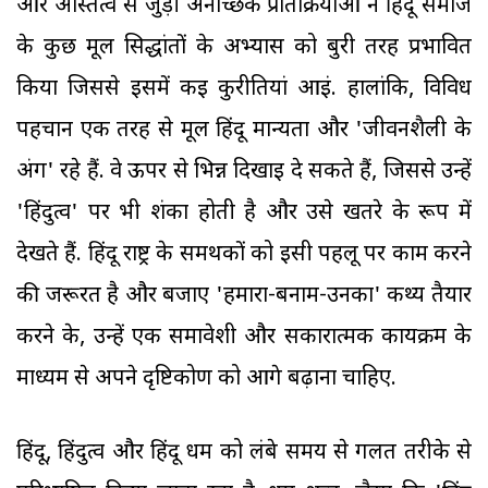
और अस्तित्व से जुड़ी अनैच्छिक प्रतिक्रियाओं ने हिंदू समाज
के कुछ मूल सिद्धांतों के अभ्यास को बुरी तरह प्रभावित
किया जिससे इसमें कई कुरीतियां आईं. हालांकि, विविध
पहचान एक तरह से मूल हिंदू मान्यता और 'जीवनशैली के
अंग' रहे हैं. वे ऊपर से भिन्न दिखाई दे सकते हैं, जिससे उन्हें
'हिंदुत्व' पर भी शंका होती है और उसे खतरे के रूप में
देखते हैं. हिंदू राष्ट्र के समर्थकों को इसी पहलू पर काम करने
की जरूरत है और बजाए 'हमारा-बनाम-उनका' कथ्य तैयार
करने के, उन्हें एक समावेशी और सकारात्मक कार्यक्रम के
माध्यम से अपने दृष्टिकोण को आगे बढ़ाना चाहिए.
हिंदू, हिंदुत्व और हिंदू धर्म को लंबे समय से गलत तरीके से