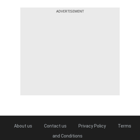
ADVERTISEMENT
About us
Contact us
Privacy Policy
Terms
and Conditions