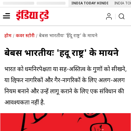
INDIA TODAY HINDI
INDIA TO
होम
कवर स्टोरी
बेबस भारतीयः 'हिंदू राष्ट्र' के मायने
बेबस भारतीयः 'हिंदू राष्ट्र' के मायने
भारत को धर्मनिरपेक्षता या सह-अस्तित्व के गुणों को सीखने,
या ऌिफर नागरिकों और गैर-नागरिकों के लिए अलग-अलग
नियम बनाने और उन्हें लागू कराने के लिए एक संविधान की
आवश्यकता नहीं है.