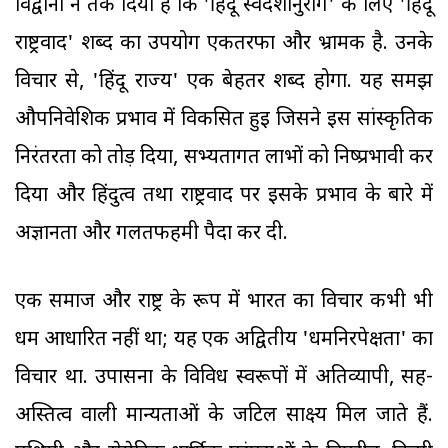
विद्वानों ने तर्क दिया है कि 'हिंदू स्वदेशानुराग' के लिए 'हिंदू
राष्ट्रवाद' शब्द का उपयोग एकतरफा और भ्रामक है. उनके
विचार से, 'हिंदू राज्य' एक बेहतर शब्द होगा. यह समझ
औपनिवेशिक प्रभाव में विकसित हुई जिसने इस सांस्कृतिक
निरंतरता को तोड़ दिया, सभ्यतागत लाभों को निष्प्रभावी कर
दिया और हिंदुत्व तथा राष्ट्रवाद पर इसके प्रभाव के बारे में
अज्ञानता और गलतफहमी पैदा कर दी.
एक समाज और राष्ट्र के रूप में भारत का विचार कभी भी
धर्म आधारित नहीं था; यह एक अद्वितीय 'धर्मनिरपेक्षता' का
विचार था. उपासना के विविध स्वरूपों में अतिव्यापी, सह-
अस्तित्व वाली मान्यताओं के जटिल साक्ष्य मिल जाते हैं.