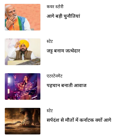
कवर स्टोरी
आगे बड़ी चुनौतियां
स्टेट
जट्ट बनाम जत्थेदार
एंटरटेनमेंट
पहचान बनाती आवाज
स्टेट
सर्पदंश से मौतों में कर्नाटक क्यों आगे