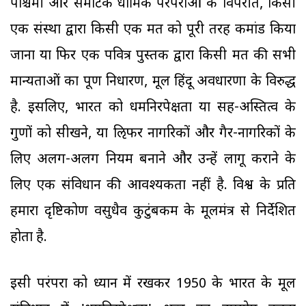
पश्चिमी और सेमेटिक धार्मिक परंपराओं के विपरीत, किसी
एक संस्था द्वारा किसी एक मत को पूरी तरह कमांड किया
जाना या फिर एक पवित्र पुस्तक द्वारा किसी मत की सभी
मान्यताओं का पूर्ण निर्धारण, मूल हिंदू अवधारणा के विरुद्ध
है. इसलिए, भारत को धर्मनिरपेक्षता या सह-अस्तित्व के
गुणों को सीखने, या ऌिफर नागरिकों और गैर-नागरिकों के
लिए अलग-अलग नियम बनाने और उन्हें लागू कराने के
लिए एक संविधान की आवश्यकता नहीं है. विश्व के प्रति
हमारा दृष्टिकोण वसुधैव कुटुंबकम के मूलमंत्र से निर्देशित
होता है.
इसी परंपरा को ध्यान में रखकर 1950 के भारत के मूल