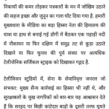
निकायों की कमर तोड़कर पत्रकारों के मन में जोखिम उठाने
की सहज इच्छा और जुनून का गला घोंट दिया गया है. हमारी
मुख्यधारा के मीडिया का बड़ा हिस्सा नेता की हिमालय की
यात्रा या हाथ से बनाई गई डोंगी में बैठकर एक पहाड़ी नदी
में नौकायन या फिर दक्षिण में समुद्र तट से कूड़ा उठाते
दिखाने या फिर चुनाव की पूर्व संध्या पर अत्यधिक
टेलीजेनिक सर्जिकल स्ट्राइक को दिखाकर गद्गद है.
टेलीविजन स्टुडियो में, सेना के सेवानिवृत्त जनरल जो
संभवत: मुख्य सैन्य कार्रवाई का हिस्सा भी नहीं थे, और
सुरक्षाबलों के प्रमुख नागरिकों को बार-बार यह आश्वासन देते
हैं कि सरहद पर बिछी कांटेदार बाड़ों के दूसरी तरफ घूमते