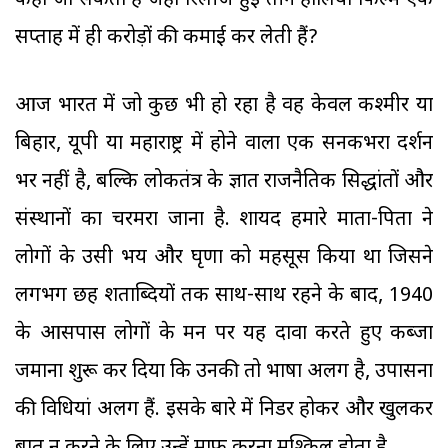
कहा जा सकता है जहां रिलीज हुई तीन हालिया फिल्में एक
सप्ताह में ही करोड़ों की कमाई कर लेती हैं?
आज भारत में जो कुछ भी हो रहा है वह केवल कश्मीर या
बिहार, यूपी या महाराष्ट्र में होने वाला एक सनकभरा प्रदर्शन
भर नहीं है, बल्कि लोकतंत्र के ज्ञात राजनैतिक सिद्धांतों और
संस्थानों का चरमरा जाना है. शायद हमारे माता-पिता ने
लोगों के उसी भय और घृणा को महसूस किया था जिसने
लगभग छह शताब्दियों तक साथ-साथ रहने के बाद, 1940
के आसपास लोगों के मन पर यह दावा करते हुए कब्जा
जमाना शुरू कर दिया कि उनकी तो भाषा अलग है, उपासना
की विधियां अलग हैं. इसके बारे में निडर होकर और खुलकर