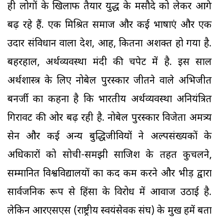
ही लोगों के खिलाफ तैयार युद्ध के मसौदे को लेकर आगे
बढ़ रहे हैं. एक मिश्रित समाज और कई भाषाएं और एक
उदार संविधान वाला देश, आह, कितना अशक्त हो गया है.
बहरहाल, अर्थव्यवस्था मंदी की चपेट में है. इस साल
अर्थशास्त्र के लिए नोबेल पुरस्कार जीतने वाले अभिजीत
बनर्जी का कहना है कि भारतीय अर्थव्यवस्था अनियंत्रित
गिरावट की ओर बढ़ रही है. नोबेल पुरस्कार विजेता अमत्र्य
सेन और कई अन्य बुद्धिजीवियों ने अल्पसंख्यकों के
अधिकारों को सोची-समझी साजिश के तहत कुचलने,
सम्मानित विश्वविद्यालयों का कद कम करने और भीड़ द्वारा
सार्वजनिक रूप से हिंसा के विरोध में आवाज उठाई है.
लेकिन आरएसएस (राष्ट्रीय स्वयंसेवक संघ) के प्रमुख हमें बता