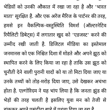
भेडिय़ों को उनकी औकात में रखा जा रहा है और 'भारत
माता' सुरक्षित है. और एक अरेंज मैरिज के पार्टनर की तरह,
हमसे इन वैकल्पिक-वस्तुस्थिति विमर्श (ऑल्टरनेटिव
रियैलिटी डिबेट्स) में लगातार खुद को 'एडजस्ट' करने की
उम्मीद रखी जाती है. डिजिटल मीडिया का इस्तेमाल
जनमानस को एक निश्चित दिशा में मोडऩे और अपने झूठ को
स्थापित करने के लिए किया जा रहा है ताकि उस झूठ को
चुनौती देने वाली पुरानी यादों को या तो मिटा दिया जाए या
उनके तथ्यों को तोड़-मरोड़ दिया जाए, उसे देखकर अचंभा
होता है. एल्गोरिदम ने यह भांप लिया है कि जनता झुंड की
भेड़ों की तरह चलती है इसलिए युवा मन को तेजी से