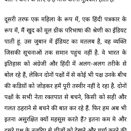
बात न करने के लिए उन्हें माफ करना मुश्किल होता है.
दूसरी तरफ एक महिला के रूप में, एक हिंदी पत्रकार के
रूप में, मैं खुद को मूल ग्रीक परिभाषा की श्रेणी का ईडियट
पाती हूं. उस जुबान में ईडियट का मतलब है, वह व्यक्ति
जिसकी सूचनाओं तक समान पहुंच नहीं है. वे भारत के
इतिहास को अंग्रेजी और हिंदी में अलग-अलग तरीके से
बोल रहे हैं, लेकिन दोनों पक्षों में से कोई भी पक्ष उनके बीच
की कडिय़ों को जोड़कर हमें पूरी तस्वीर नहीं दे रहा है. दोनों
पक्षों के सभी नेता रक्तपात से बचने, किसी को सही और
गलत ठहराने से बचने की बात कर रहे हैं. फिर हम अब भी
इतना असुरक्षित क्यों महसूस करते हैं? इतना कम प्रेम और