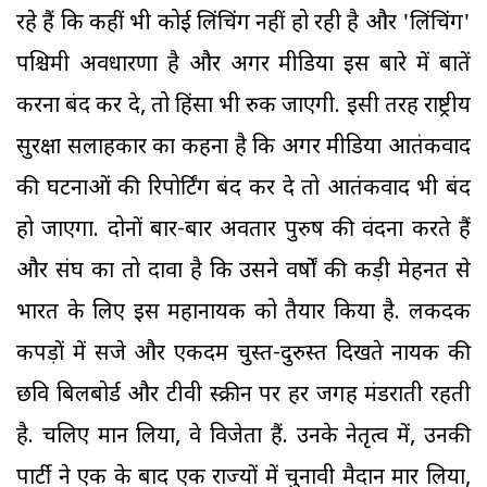
रहे हैं कि कहीं भी कोई लिंचिंग नहीं हो रही है और 'लिंचिंग'
पश्चिमी अवधारणा है और अगर मीडिया इस बारे में बातें
करना बंद कर दे, तो हिंसा भी रुक जाएगी. इसी तरह राष्ट्रीय
सुरक्षा सलाहकार का कहना है कि अगर मीडिया आतंकवाद
की घटनाओं की रिपोर्टिंग बंद कर दे तो आतंकवाद भी बंद
हो जाएगा. दोनों बार-बार अवतार पुरुष की वंदना करते हैं
और संघ का तो दावा है कि उसने वर्षों की कड़ी मेहनत से
भारत के लिए इस महानायक को तैयार किया है. लकदक
कपड़ों में सजे और एकदम चुस्त-दुरुस्त दिखते नायक की
छवि बिलबोर्ड और टीवी स्क्रीन पर हर जगह मंडराती रहती
है. चलिए मान लिया, वे विजेता हैं. उनके नेतृत्व में, उनकी
पार्टी ने एक के बाद एक राज्यों में चुनावी मैदान मार लिया,