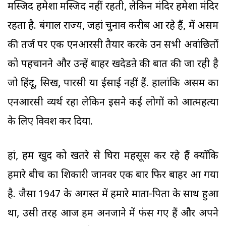
मस्जिद हमेशा मस्जिद नहीं रहती, लेकिन मंदिर हमेशा मंदिर
रहता है. बंगाल राज्य, जहां चुनाव करीब आ रहे हैं, में असम
की तर्ज पर एक एनआरसी तैयार करके उन सभी अवांछितों
को पहचानने और उन्हें बाहर खदेडऩे की बात की जा रही है
जो हिंदू, सिख, पारसी या ईसाई नहीं हैं. हालांकि असम का
एनआरसी व्यर्थ रहा लेकिन इसने कई लोगों को आत्महत्या
के लिए विवश कर दिया.
हां, हम खुद को खतरे से घिरा महसूस कर रहे हैं क्योंकि
हमारे बीच का शिकारी जानवर एक बार फिर बाहर आ गया
है. जैसा 1947 के अगस्त में हमारे माता-पिता के साथ हुआ
था, उसी तरह आज हम अनजाने में फंस गए हैं और अपने