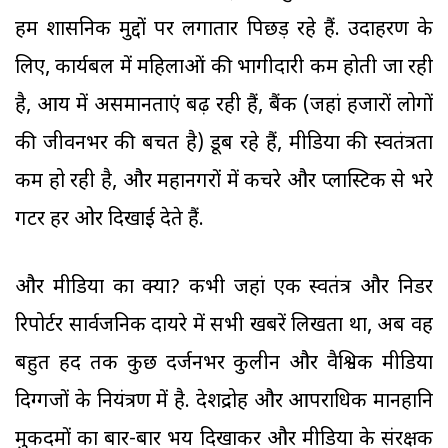
हम प्रशासनिक मुद्दों पर लगातार पिछड़ रहे हैं. उदाहरण के
लिए, कार्यबल में महिलाओं की भागीदारी कम होती जा रही
है, आय में असमानताएं बढ़ रही हैं, बैंक (जहां हजारों लोगों
की जीवनभर की बचत है) डूब रहे हैं, मीडिया की स्वतंत्रता
कम हो रही है, और महानगरों में कचरे और प्लास्टिक से भरे
गटर हर ओर दिखाई देते हैं.
और मीडिया का क्या? कभी जहां एक स्वतंत्र और निडर
रिपोर्टर सार्वजनिक दायरे में सभी खबरें लिखता था, अब वह
बहुत हद तक कुछ दर्जनभर कुलीन और वैश्विक मीडिया
दिग्गजों के नियंत्रण में है. देशद्रोह और आपराधिक मानहानि
मुकदमों का बार-बार भय दिखाकर और मीडिया के संरक्षक