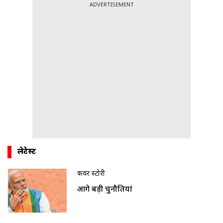
ADVERTISEMENT
लेटेस्ट
कवर स्टोरी
आगे बड़ी चुनौतियां