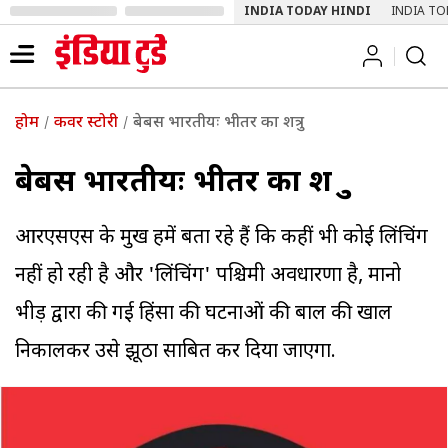
INDIA TODAY HINDI
INDIA TO
होम
कवर स्टोरी
बेबस भारतीयः भीतर का शत्रु
बेबस भारतीयः भीतर का शत्रु
आरएसएस के प्रमुख हमें बता रहे हैं कि कहीं भी कोई लिंचिंग
नहीं हो रही है और 'लिंचिंग' पश्चिमी अवधारणा है, मानो
भीड़ द्वारा की गई हिंसा की घटनाओं की बाल की खाल
निकालकर उसे झूठा साबित कर दिया जाएगा.