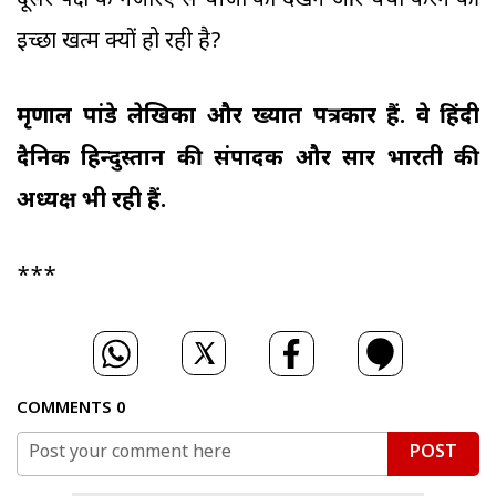
दूसरे पक्ष के नजरिए से चीजों को देखने और चर्चा करने की
इच्छा खत्म क्यों हो रही है?
मृणाल पांडे लेखिका और प्रख्यात पत्रकार हैं. वे हिंदी
दैनिक हिन्दुस्तान की संपादक और प्रसार भारती की
अध्यक्ष भी रही हैं.
***
COMMENTS
0
POST