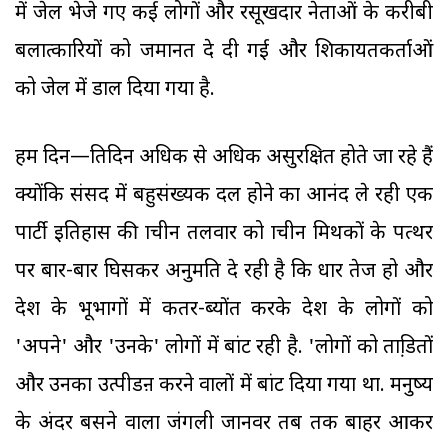
में जेल भेजे गए कई लोगों और रसूखदार नेताओं के करीबी
बलात्कारियों को जमानत दे दी गई और शिकायतकर्ताओं
को जेल में डाल दिया गया है.
हम दिन—प्रतिदिन अधिक से अधिक असुरक्षित होते जा रहे हैं
क्योंकि संसद में बहुसंख्यक दल होने का आनंद ले रही एक
पार्टी इतिहास की प्राचीन तलवार को प्राचीन मिथकों के पत्थर
पर बार-बार घिसकर अनुमति दे रही है कि धार तेज हो और
देश के भूभागों में कतर-ब्योंत करके देश के लोगों को
'अपने' और 'उनके' लोगों में बांट रही है. 'लोगों को प्रताडि़तों
और उनका उत्पीडऩ करने वालों में बांट दिया गया था. मनुष्य
के अंदर बसने वाला जंगली जानवर तब तक बाहर आकर