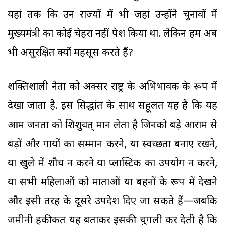
यहां तक कि उन राज्यों में भी जहां उन्होंने चुनावों में
मुख्यमंत्री का कोई चेहरा नहीं पेश किया था. लेकिन हम अब
भी असुरक्षित क्यों महसूस करते हैं?
शक्तिशाली नेता को अक्सर राष्ट्र के अभिभावक के रूप में
देखा जाता है. इस सिद्धांत के साथ सहूलत यह है कि यह
आम जनता को शिशुवत् मान लेता है जिनको बड़े आराम से
बड़ों और गायों का सम्मान करने, या स्वच्छता बनाए रखने,
या खुले में शौच न करने या प्लास्टिक का उपयोग न करने,
या सभी महिलाओं को माताओं या बहनों के रूप में देखने
और इसी तरह के दूसरे उपदेश दिए जा सकते हैं—जबकि
जमीनी हकीकत यह बताकर इसकी चुगली कर देती है कि