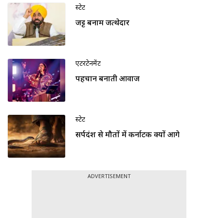
स्टेट
जट्ट बनाम जत्थेदार
एंटरटेनमेंट
पहचान बनाती आवाज
स्टेट
सर्पदंश से मौतों में कर्नाटक क्यों आगे
ADVERTISEMENT