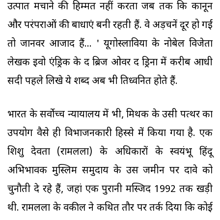
उत्पात मचाने की हिम्मत नहीं करता जब तक कि कानून
और परंपराओं की बाधाएं बनी रहती हैं. वे अड़चनें दूर हो गईं
तो जानवर आजाद हैं... ' यूगोस्लाविया के नोबेल विजेता
लेखक इवो एंड्रिक के द ब्रिज ओवर द ड्रिना में करीब आधी
सदी पहले लिखे ये शब्द अब भी प्रतिध्वनित होते हैं.
भारत के सर्वोच्च न्यायालय में भी, मिथक के उसी पत्थर का
उपयोग वैसे ही विभाजनकारी हिस्से में किया गया है. एक
शिशु देवता (रामलला) के अधिकारों के स्वयंभू हिंदू
अभिभावक मुस्लिम समुदाय के उस जमीन पर दावे को
चुनौती दे रहे हैं, जहां एक पुरानी मस्जिद 1992 तक खड़ी
थी. रामलला के वकील ने कथित तौर पर तर्क दिया कि कोई