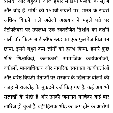
त्रासदी और बेहूदगी आज हमारे मीडिया फलक के सूरज
और चांद हैं. गांधी की 150वीं जयंती पर, भारत के सबसे
अधिक बिकने वाले अंग्रेजी अखबार ने पहले पन्ने पर
नेटफ्लिक्स पर उपलब्ध एक रक्तरंजित प्रतिशोध को दर्शाने
वाली वॉर फिल्म बार्ड ऑफ ब्लड का एक फुलपेज विज्ञापन
छापा. इसने बहुत कम लोगों को हतप्रभ किया. हमारे कुछ
शीर्ष शिक्षाविदों, कलाकारों, सामाजिक कार्यकर्ताओं,
वकीलों, मानवाधिकार और नागरिक स्वतंत्रता कार्यकर्ताओं
और वरिष्ठ विपक्षी नेताओं पर सरकार के खिलाफ बोलने की
वजह से राजद्रोह के मुकदमे दर्ज किए गए हैं. कई अब भी
सलाखों के पीछे हैं और उनकी जमानत याचिका कई बार
खारिज हो चुकी है. वहीं हिंसक भीड़ का अंग होने के आरोपों