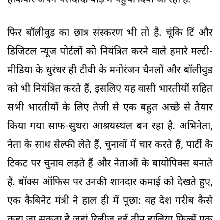
हांककर अपने पसंदीदा बाड़े में पहुंचा दिया जा रहा है.
फिर बॉलीवुड का छात्र संस्करण भी तो है. चूंकि प्रिंट और
डिजिटल न्यूज पोर्टलों को नियंत्रित करने वाले हमारे मल्टी-
मीडिया के धुरंधर ही टीवी के मनोरंजन चैनलों और बॉलीवुड
को भी नियंत्रित करते हैं, इसलिए यह प्रवासी भारतीयों सहित
सभी भारतीयों के लिए तेजी से एक बहुत अच्छे से तैयार
किया गया साफ-सुथरा आश्रयस्थल बन रहा है. अभिनेता,
नेता के साथ सेल्फी लेते हैं, चुनावों में प्रचार करते हैं, पार्टी के
टिकट पर चुनाव लड़ते हैं और नेताओं के बायोपिक्स बनाते
हैं. बॉक्स ऑफिस पर उनकी शानदार कमाई को देखते हुए,
एक कैबिनेट मंत्री ने हाल ही में पूछा: वह देश गरीब कैसे