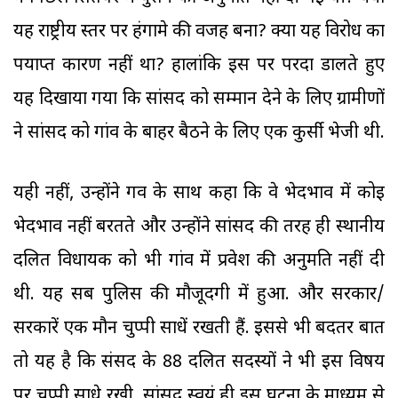
यह राष्ट्रीय स्तर पर हंगामे की वजह बना? क्या यह विरोध का
पर्याप्त कारण नहीं था? हालांकि इस पर परदा डालते हुए
यह दिखाया गया कि सांसद को सम्मान देने के लिए ग्रामीणों
ने सांसद को गांव के बाहर बैठने के लिए एक कुर्सी भेजी थी.
यही नहीं, उन्होंने गर्व के साथ कहा कि वे भेदभाव में कोई
भेदभाव नहीं बरतते और उन्होंने सांसद की तरह ही स्थानीय
दलित विधायक को भी गांव में प्रवेश की अनुमति नहीं दी
थी. यह सब पुलिस की मौजूदगी में हुआ. और सरकार/
सरकारें एक मौन चुप्पी साधें रखती हैं. इससे भी बदतर बात
तो यह है कि संसद के 88 दलित सदस्यों ने भी इस विषय
पर चुप्पी साधे रखी. सांसद स्वयं ही इस घटना के माध्यम से