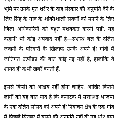
भूमि पर उनके मृत शरीर के दाह संस्कार की अनुमति देने के
लिए सिंह के गांव के शक्तिशाली सवर्णों को मनाने के लिए
जिला अधिकारियों को बहुत मशक्कत करनी पड़ी. यह
कहानी भी कोई अपवाद नहीं है—सशस्त्र बल के दलित
जवानों के परिवारों के खिलाफ उनके अपने ही गांवों में
जातिगत उत्पीडऩ की बात कोई नई नहीं है, हालांकि वे
शायद ही कभी खबरें बनती हैं.
इससे किसी को आश्चर्य नहीं होना चाहिए. आखिर कितने
लोगों को यह बात याद है कि कर्नाटक में सत्तारूढ़ भाजपा
के एक दलित सांसद को अपने ही निर्वाचन क्षेत्र के एक गांव
में पिछले सितंबर में घुसने की अनुमति नहीं दी गई थी? क्या