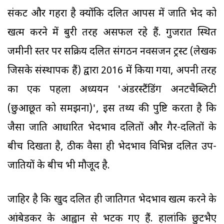
संकट और गहरा है क्योंकि दलित आपस में जाति भेद को
खत्म करने में बुरी तरह असफल रहे हैं. गुजरात स्थित
जमीनी स्तर पर सक्रिय दलित संगठन नवसर्जन ट्रस्ट (लेखक
जिसके संस्थापक हैं) द्वारा 2016 में किया गया, अपनी तरह
का एक पहला अध्ययन 'अंडरस्टैंडिंग अनटचैब्लिटी
(छुआछूत को समझना)', इस तथ्य की पुष्टि करता है कि
जैसा जाति आधारित भेदभाव दलितों और गैर-दलितों के
बीच दिखता है, ठीक वैसा ही भेदभाव विभिन्न दलित उप-
जातियों के बीच भी मौजूद है.
जाहिर है कि खुद दलित ही जातिगत भेदभाव खत्म करने के
आंबेडकर के आह्वान से भटक गए हैं. हालांकि छुटभैए