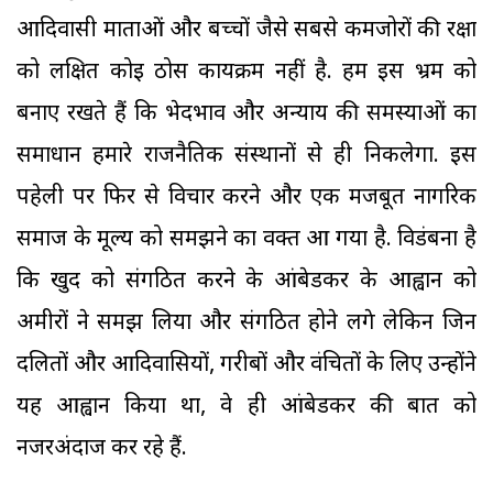
आदिवासी माताओं और बच्चों जैसे सबसे कमजोरों की रक्षा
को लक्षित कोई ठोस कार्यक्रम नहीं है. हम इस भ्रम को
बनाए रखते हैं कि भेदभाव और अन्याय की समस्याओं का
समाधान हमारे राजनैतिक संस्थानों से ही निकलेगा. इस
पहेली पर फिर से विचार करने और एक मजबूत नागरिक
समाज के मूल्य को समझने का वक्त आ गया है. विडंबना है
कि खुद को संगठित करने के आंबेडकर के आह्वान को
अमीरों ने समझ लिया और संगठित होने लगे लेकिन जिन
दलितों और आदिवासियों, गरीबों और वंचितों के लिए उन्होंने
यह आह्वान किया था, वे ही आंबेडकर की बात को
नजरअंदाज कर रहे हैं.