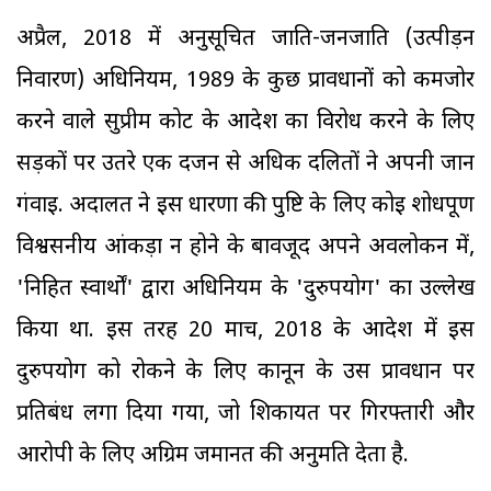
अप्रैल, 2018 में अनुसूचित जाति-जनजाति (उत्पीड़न
निवारण) अधिनियम, 1989 के कुछ प्रावधानों को कमजोर
करने वाले सुप्रीम कोर्ट के आदेश का विरोध करने के लिए
सड़कों पर उतरे एक दर्जन से अधिक दलितों ने अपनी जान
गंवाई. अदालत ने इस धारणा की पुष्टि के लिए कोई शोधपूर्ण
विश्वसनीय आंकड़ा न होने के बावजूद अपने अवलोकन में,
'निहित स्वार्थों' द्वारा अधिनियम के 'दुरुपयोग' का उल्लेख
किया था. इस तरह 20 मार्च, 2018 के आदेश में इस
दुरुपयोग को रोकने के लिए कानून के उस प्रावधान पर
प्रतिबंध लगा दिया गया, जो शिकायत पर गिरफ्तारी और
आरोपी के लिए अग्रिम जमानत की अनुमति देता है.