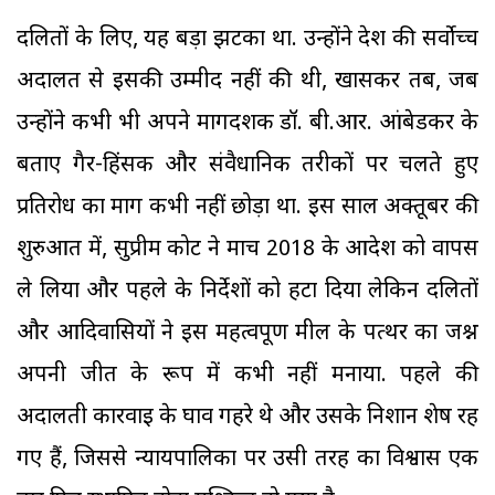
दलितों के लिए, यह बड़ा झटका था. उन्होंने देश की सर्वोच्च
अदालत से इसकी उम्मीद नहीं की थी, खासकर तब, जब
उन्होंने कभी भी अपने मार्गदर्शक डॉ. बी.आर. आंबेडकर के
बताए गैर-हिंसक और संवैधानिक तरीकों पर चलते हुए
प्रतिरोध का मार्ग कभी नहीं छोड़ा था. इस साल अक्तूबर की
शुरुआत में, सुप्रीम कोर्ट ने मार्च 2018 के आदेश को वापस
ले लिया और पहले के निर्देशों को हटा दिया लेकिन दलितों
और आदिवासियों ने इस महत्वपूर्ण मील के पत्थर का जश्न
अपनी जीत के रूप में कभी नहीं मनाया. पहले की
अदालती कार्रवाई के घाव गहरे थे और उसके निशान शेष रह
गए हैं, जिससे न्यायपालिका पर उसी तरह का विश्वास एक