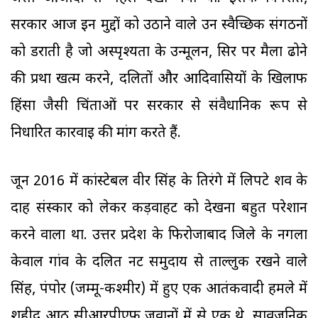
सरकार आज इन मुद्दों को उठाने वाले उन स्वैच्छिक संगठनों
को डराती है जो अस्पृश्यता के उन्मूलन, सिर पर मैला ढोने
की प्रथा खत्म करने, दलितों और आदिवासियों के खिलाफ
हिंसा जैसी चिंताओं पर सरकार से संवैधानिक रूप से
निर्धारित कार्रवाई की मांग करते हैं.
जून 2016 में कांस्टेबल वीर सिंह के तिरंगे में लिपटे शव के
दाह संस्कार को लेकर कड़वाहट को देखना बहुत परेशान
करने वाला था. उत्तर प्रदेश के फिरोजाबाद जिले के नगला
केवाल गांव के दलित नट समुदाय से ताल्लुक रखने वाले
सिंह, पंपोर (जम्मू-कश्मीर) में हुए एक आतंकवादी हमले में
शहीद आठ सीआरपीएफ जवानों में से एक थे. सार्वजनिक