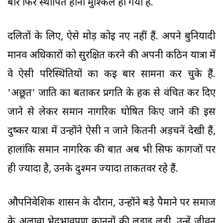
बार फिर स्थापित होना मुश्किल हो गया है.
दलितों के लिए, ऐसे मोड़ कोई नए नहीं हैं. अपने बुनियादी
मानव अधिकारों को सुरक्षित करने की अपनी कठिन यात्रा में
वे ऐसी परिस्थितियों का कई बार सामना कर चुके हैं.
'अछूत' जाति का बताकर प्रगति के हक से वंचित कर दिए
जाने से लेकर समान नागरिक घोषित किए जाने की इस
दुष्कर यात्रा में उन्होंने ऐसी न जाने कितनी अड़चनें देखी हैं,
हालांकि समान नागरिक की बात अब भी सिर्फ कागजों पर
ही ज्यादा है, उनके दुश्मन ज्यादा ताकतवर रहे हैं.
औपनिवेशिक शासन के दौरान, उन्होंने बड़े पैमाने पर समाज
के अलावा भेदभावपूर्ण कानूनों की लड़ाई लड़ी. उन्हें जीवन