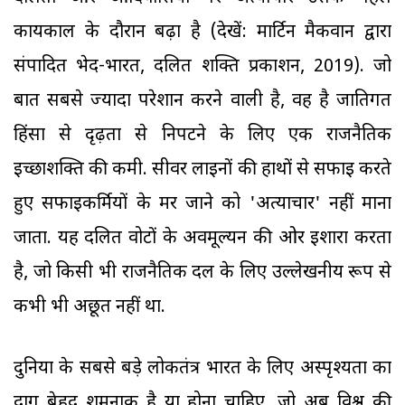
कार्यकाल के दौरान बढ़ा है (देखें: मार्टिन मैकवान द्वारा
संपादित भेद-भारत, दलित शक्ति प्रकाशन, 2019). जो
बात सबसे ज्यादा परेशान करने वाली है, वह है जातिगत
हिंसा से दृढ़ता से निपटने के लिए एक राजनैतिक
इच्छाशक्ति की कमी. सीवर लाइनों की हाथों से सफाई करते
हुए सफाईकर्मियों के मर जाने को 'अत्याचार' नहीं माना
जाता. यह दलित वोटों के अवमूल्यन की ओर इशारा करता
है, जो किसी भी राजनैतिक दल के लिए उल्लेखनीय रूप से
कभी भी अछूत नहीं था.
दुनिया के सबसे बड़े लोकतंत्र भारत के लिए अस्पृश्यता का
दाग बेहद शर्मनाक है या होना चाहिए, जो अब विश्व की