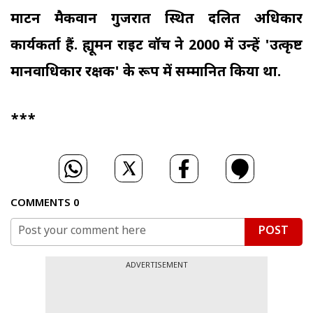
मार्टिन मैकवान गुजरात स्थित दलित अधिकार
कार्यकर्ता हैं. ह्यूमन राइट वॉच ने 2000 में उन्हें 'उत्कृष्ट
मानवाधिकार रक्षक' के रूप में सम्मानित किया था.
***
COMMENTS
0
POST
ADVERTISEMENT