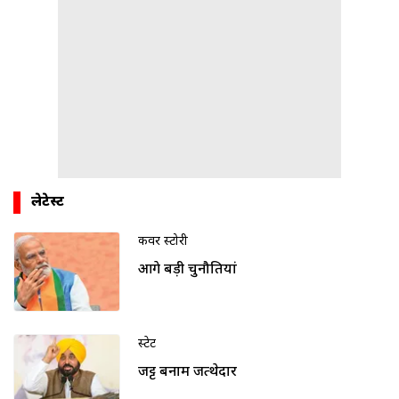
लेटेस्ट
कवर स्टोरी
आगे बड़ी चुनौतियां
स्टेट
जट्ट बनाम जत्थेदार