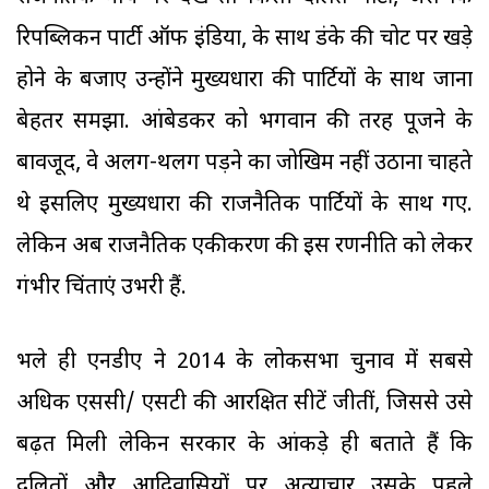
रिपब्लिकन पार्टी ऑफ इंडिया, के साथ डंके की चोट पर खड़े
होने के बजाए उन्होंने मुख्यधारा की पार्टियों के साथ जाना
बेहतर समझा. आंबेडकर को भगवान की तरह पूजने के
बावजूद, वे अलग-थलग पड़ने का जोखिम नहीं उठाना चाहते
थे इसलिए मुख्यधारा की राजनैतिक पार्टियों के साथ गए.
लेकिन अब राजनैतिक एकीकरण की इस रणनीति को लेकर
गंभीर चिंताएं उभरी हैं.
भले ही एनडीए ने 2014 के लोकसभा चुनाव में सबसे
अधिक एससी/ एसटी की आरक्षित सीटें जीतीं, जिससे उसे
बढ़त मिली लेकिन सरकार के आंकड़े ही बताते हैं कि
दलितों और आदिवासियों पर अत्याचार उसके पहले