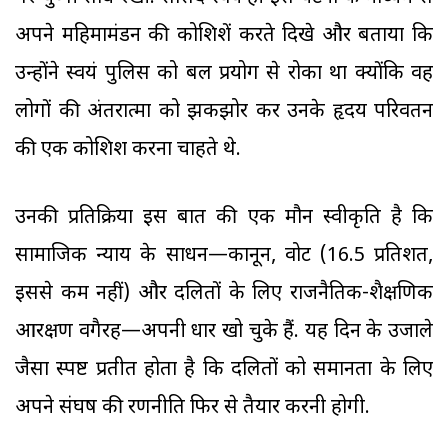
अपने महिमामंडन की कोशिशें करते दिखे और बताया कि
उन्होंने स्वयं पुलिस को बल प्रयोग से रोका था क्योंकि वह
लोगों की अंतरात्मा को झकझोर कर उनके हृदय परिवर्तन
की एक कोशिश करना चाहते थे.
उनकी प्रतिक्रिया इस बात की एक मौन स्वीकृति है कि
सामाजिक न्याय के साधन—कानून, वोट (16.5 प्रतिशत,
इससे कम नहीं) और दलितों के लिए राजनैतिक-शैक्षणिक
आरक्षण वगैरह—अपनी धार खो चुके हैं. यह दिन के उजाले
जैसा स्पष्ट प्रतीत होता है कि दलितों को समानता के लिए
अपने संघर्ष की रणनीति फिर से तैयार करनी होगी.