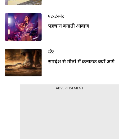
एंटरटेनमेंट
पहचान बनाती आवाज
स्टेट
सर्पदंश से मौतों में कर्नाटक क्यों आगे
ADVERTISEMENT