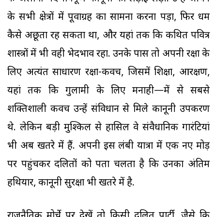
के सभी क्षेत्रों में पूर्वाग्रह का सामना करना पड़ा, फिर धर्म
कैसे अछूता रह सकता था, और यहां तक कि कथित पवित्र
शास्त्रों में भी वही भेदभाव रहा. उनके पास तो अपनी रक्षा के
लिए अत्यंत साधारण रक्षा-कवच, जिसमें शिक्षा, आरक्षण,
यहां तक कि गुलामी के लिए मनाही—में से सबसे
शक्तिशाली कवच उन्हें संविधान से मिले कानूनी उपकरण
थे. लेकिन बड़ी मुश्किल से हासिल वे संवैधानिक गारंटियां
भी अब खतरे में हैं. अपनी इस लंबी यात्रा में एक नए मोड़
पर पहुंचकर दलितों को पता चलता है कि उनका अंतिम
हथियार, कानूनी सुरक्षा भी खतरे में है.
राजनैतिक मोर्चे पर देखें तो किसी दलित पार्टी, जैसे कि