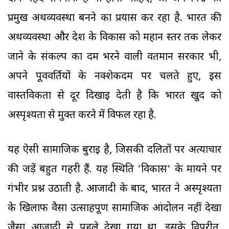
प्रमुख अर्थव्यवस्था बनने का प्रयास कर रहा है. भारत की
अर्थव्यवस्था और देश के विकास को महान स्तर तक लेकर
जाने के संकल्प का दम भरने वाली वर्तमान सरकार भी,
अपने पूर्ववर्तियों के नक्शेकदम पर चलते हुए, इस
वास्तविकता से दूर दिखाई देती है कि भारत खुद को
अस्पृश्यता से मुक्त करने में विफल रहा है.
यह ऐसी सामाजिक बुराई है, जिसकी दलितों पर अत्याचार
की जड़ें बहुत गहरी हैं. यह स्थिति 'विकास' के मायने पर
गंभीर प्रश्न उठाती है. आजादी के बाद, भारत ने अस्पृश्यता
के खिलाफ वैसा उत्साहपूर्ण सामाजिक आंदोलन नहीं देखा
जैसा आजादी से पहले देखा गया था. इसके विपरीत,