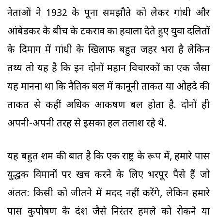
नेताओं ने 1932 के पूना समझौते को लेकर गांधी और
आंबेडकर के बीच के टकराव का हवाला देते हुए युवा दलितों
के दिमाग में गांधी के खिलाफ बहुत जहर भरा है लेकिन
तथ्य तो यह है कि इन दोनों महान विचारकों का एक जैसा
यह मानना था कि नैतिक बल में कानूनी ताकत या ओहदे की
ताकत से कहीं अधिक आकर्षण बल होता है. दोनों ही
अपनी-अपनी तरह से इसका हल तलाश रहे थे.
यह बहुत शर्म की बात है कि एक राष्ट्र के रूप में, हमारे पास
युद्धक विमानों पर खर्च करने के लिए भरपूर पैसे हैं जो
अंतत: किसी को जीतने में मदद नहीं करेंगे, लेकिन हमारे
पास कुपोषण के दंश जैसे निरंतर हमले को रोकने या