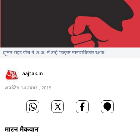
ह्यूमन राइट वॉच ने 2000 में उन्हें 'उत्कृष्ट मानवाधिकार रक्षक'
aajtak.in
अपडेटेड 14 नवंबर , 2019
मार्टिन मैकवान