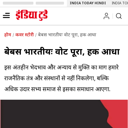
INDIA TODAY HINDI
INDIA TO
होम
कवर स्टोरी
बेबस भारतीयः वोट पूरा, हक आधा
बेबस भारतीयः वोट पूरा, हक आधा
इस अंतहीन भेदभाव और अन्याय से मुक्ति का मार्ग हमारे
राजनैतिक तंत्र और संस्थानों से नहीं निकलेगा, बल्कि
अधिक उदार सभ्य समाज से इसका समाधान आएगा.