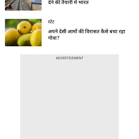
देने की तैयारी में भारत
स्टेट
अपने देसी आमों की विरासत कैसे बचा रहा
गोवा?
ADVERTISEMENT