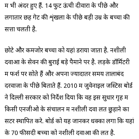
में भी अंदर हुए हैं. 14 फुट ऊंची दीवारों के पीछे और
लगातार छह गेट की शृंखला के पीछे बड़ी उम्र के बच्चों की
सत्ता चलती है.
छोटे और कमजोर बच्चों को यहां डराया जाता है. नशीली
दवाओं के सेवन की बुराई बड़े पैमाने पर है. लड़के डॉर्मिटरी
में फर्श पर सोते हैं और अपना ज्यादातर समय तालाबंद
दरवाजों के पीछे बिताते हैं. 2010 में जुवेनाइल जस्टिस बोर्ड
ने दिल्ली सरकार को निर्देश दिया कि वह इस सुधार गृह में
किसी एनजीओ के संचालन में नशीली दवा लत छुड़ाने का
सेंटर स्थापित करे. बोर्ड को यह जानकर धक्का लगा कि यहां
के 70 फीसदी बच्चों को नशीली दवाओं की लत है.