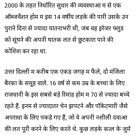
2000 के तहत निर्धारित सुधार की व्यवस्थाओं में से एक
ऑब्जर्वेशन होम में इस 14 वर्षीय लड़के की पारी उसके उन
पुराने दिनों से ज्यादा यातनाभरी थी, जब वह इरेजर फ्लुड
को सूंघने की अपनी घातक लत से छुटकारा पाने की
कोशिश कर रहा था.
उत्तर दिल्ली में करीब एक एकड़ जगह में फैले, दो मंजिला
बैरकों के समूह वाले. 16 वर्ष से कम उम्र के बच्चों के लिए
राजधानी के इस सबसे बड़े रिमांड होम में 70 से ज्यादा बच्चे
रहते हैं. इनमें से ज्यादातर चेन झपटने और पॉकेटमारी जैसे
अपराधों के लिए पकड़े गए हैं, जो वे अपनी नशीली दवाओं
की लत पूरी करने के लिए करते थे. कुछ लड़के कत्ल के जुर्म