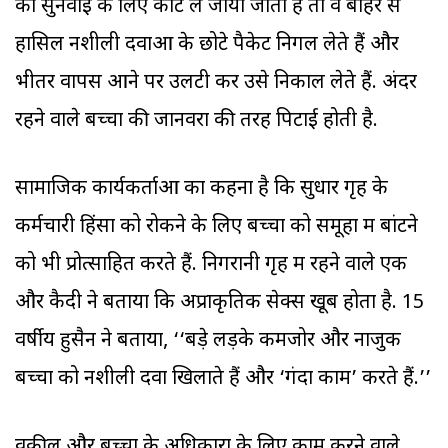
को सुनवाई के लिए कोर्ट ले जाया जाता है तो वे बाहर से
हासिल नशीली दवाओं के छोटे पैकेट निगल लेते हैं और
भीतर वापस आने पर उलटी कर उसे निकाल लेते हैं. अंदर
रहने वाले बच्चों की जानवरों की तरह पिटाई होती है.
सामाजिक कार्यकर्ताओं का कहना है कि सुधार गृह के
कर्मचारी हिंसा को रोकने के लिए बच्चों को समूहों में बांटने
को भी प्रोत्साहित करते हैं. निगरानी गृह में रहने वाले एक
और कैदी ने बताया कि अप्राकृतिक सेक्स खूब होता है. 15
वर्षीय हुसैन ने बताया, ‘‘बड़े लड़के कमजोर और नाजुक
बच्चों को नशीली दवा खिलाते हैं और ‘गंदा काम’ करते हैं.’’
वकील और बच्चों के अधिकारों के लिए काम करने वाले