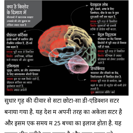
सुधार गृह की दीवार से सटा छोटा-सा डी-एडिक्शन सेंटर
बनाया गया है. यह देश में अपनी तरह का अकेला सेंटर है
और इसमें एक समय में 25 बच्चों का इलाज होता है. यह