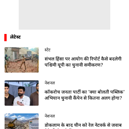
लेटेस्ट
स्टेट
संभल हिंसा पर आयोग की रिपोर्ट कैसे बदलेगी
पश्चिमी यूपी का चुनावी समीकरण?
नेशनल
कॉकरोच जनता पार्टी का 'क्या बोलती पब्लिक'
अभियान चुनावी कैंपेन से कितना अलग होगा?
नेशनल
डोकलाम के बाद चीन को रेल नेटवर्क से जवाब