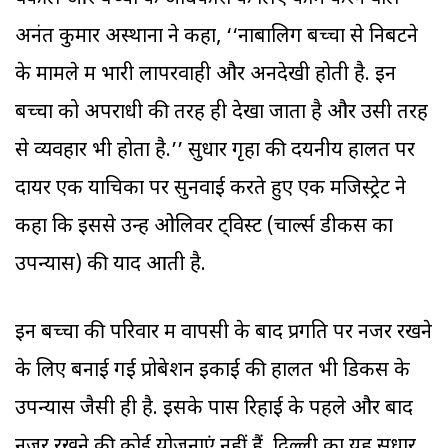
अनंत कुमार अस्थाना ने कहा, ‘‘नाबालिग बच्चों से निबटने
के मामले में भारी लापरवाही और अनदेखी होती है. इन
बच्चों को अपराधी की तरह ही देखा जाता है और उसी तरह
से व्यवहार भी होता है.’’ सुधार गृहों की दयनीय हालत पर
दायर एक याचिका पर सुनवाई करते हुए एक मजिस्ट्रेट ने
कहा कि इससे उन्हें ओलिवर ट्विस्ट (चार्ल्स डीकेंस का
उपन्यास) की याद आती है.
इन बच्चों की परिवार में वापसी के बाद प्रगति पर नजर रखने
के लिए बनाई गई प्रोबेशन इकाई की हालत भी डिकेंस के
उपन्यास जैसी ही है. इसके पास रिहाई के पहले और बाद
नजर रखने की कोई योजनाएं नहीं हैं. दिल्ली का यह सुधार