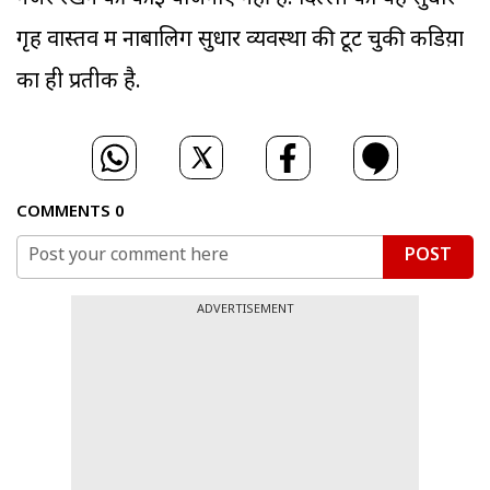
गृह वास्तव में नाबालिग सुधार व्यवस्था की टूट चुकी कडिय़ों
का ही प्रतीक है.
COMMENTS
0
POST
ADVERTISEMENT