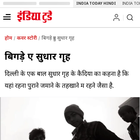
INDIA TODAY HINDI
INDIA TO
होम
कवर स्टोरी
बिगड़े हुए सुधार गृह
बिगड़े हुए सुधार गृह
दिल्ली के एक बाल सुधार गृह के कैदियों का कहना है कि
यहां रहना पुराने जमाने के तहखाने में रहने जैसा है.