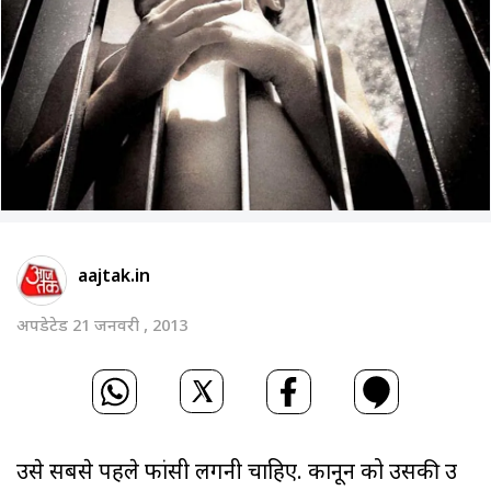
aajtak.in
अपडेटेड 21 जनवरी , 2013
उसे सबसे पहले फांसी लगनी चाहिए. कानून को उसकी उम्र