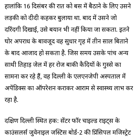
हालांकि 16 दिसंबर की रात को बस में बैठाने के लिए उसने
लड़की को दीदी कहकर बुलाया था. बाद में उसने जो
दरिंदगी दिखाई, उसे बयान भी नहीं किया जा सकता. इतने
घोर अपराध के बावजूद वह सुधार गृह में तीन साल बिताने
के बाद आजाद हो सकता है. जिस समय उसके पांच अन्य
साथी तिहाड़ जेल में हर रोज बाकी कैदियों के गुस्से का
सामना कर रहे हैं, वह दिल्ली के एलएनजेपी अस्पताल में
अपेंडिक्स का ऑपरेशन कराकर आराम से स्वास्थ्य लाभ कर
रहा है.
दक्षिण दिल्ली स्थित हक: सेंटर फॉर चाइल्ड राइट्स के
काउंसलर्स जुवेनाइल जस्टिस बोर्ड-2 की प्रिंसिपल मजिस्ट्रेट