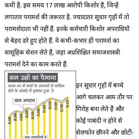
कमी है. इस समय 17 लाख आरोपी किशोर हैं, जिन्हें
लगातार परामर्श की जरूरत है. ज्यादातर सुधार गृहों में तो
परामर्शदाता भी नहीं हैं. इनके कर्मचारी किशोर अपराधियों
से बेहद डरे हुए होते हैं. वे कभी-कभार ही परामर्श का
सामूहिक सेशन लेते हैं, जहां अप्रशिक्षित समाजशास्त्री
परामर्श देने का काम करते हैं.
इन सुधार गृहों में बच्चे
आगे चलकर आम तौर पर
गिरोह बना लेते हैं और
कोई पाबंदी न होने से
सेलफोन छीनने और छोटी-