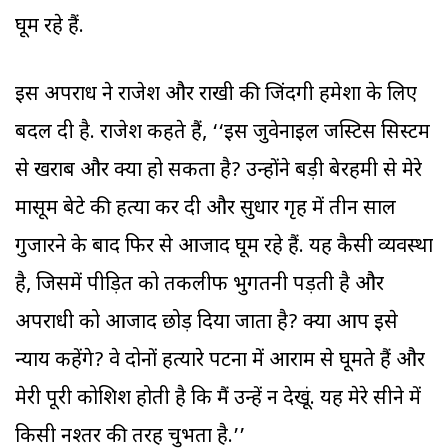
घूम रहे हैं.
इस अपराध ने राजेश और राखी की जिंदगी हमेशा के लिए
बदल दी है. राजेश कहते हैं, ‘‘इस जुवेनाइल जस्टिस सिस्टम
से खराब और क्या हो सकता है? उन्होंने बड़ी बेरहमी से मेरे
मासूम बेटे की हत्या कर दी और सुधार गृह में तीन साल
गुजारने के बाद फिर से आजाद घूम रहे हैं. यह कैसी व्यवस्था
है, जिसमें पीड़ित को तकलीफ भुगतनी पड़ती है और
अपराधी को आजाद छोड़ दिया जाता है? क्या आप इसे
न्याय कहेंगे? वे दोनों हत्यारे पटना में आराम से घूमते हैं और
मेरी पूरी कोशिश होती है कि मैं उन्हें न देखूं. यह मेरे सीने में
किसी नश्तर की तरह चुभता है.’’