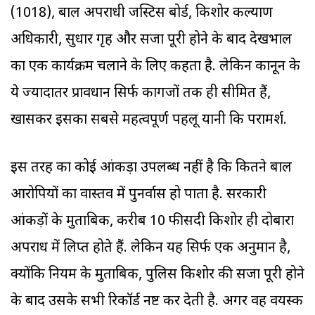
(1018), बाल अपराधी जस्टिस बोर्ड, किशोर कल्याण
अधिकारी, सुधार गृह और सजा पूरी होने के बाद देखभाल
का एक कार्यक्रम चलाने के लिए कहता है. लेकिन कानून के
ये ज्यादातर प्रावधान सिर्फ कागजों तक ही सीमित हैं,
खासकर इसका सबसे महत्वपूर्ण पहलू यानी कि परामर्श.
इस तरह का कोई आंकड़ा उपलब्ध नहीं है कि कितने बाल
आरोपियों का वास्तव में पुनर्वास हो पाता है. सरकारी
आंकड़ों के मुताबिक, करीब 10 फीसदी किशोर ही दोबारा
अपराध में लिप्त होते हैं. लेकिन यह सिर्फ एक अनुमान है,
क्योंकि नियम के मुताबिक, पुलिस किशोर की सजा पूरी होने
के बाद उसके सभी रिकॉर्ड नष्ट कर देती है. अगर वह वयस्क