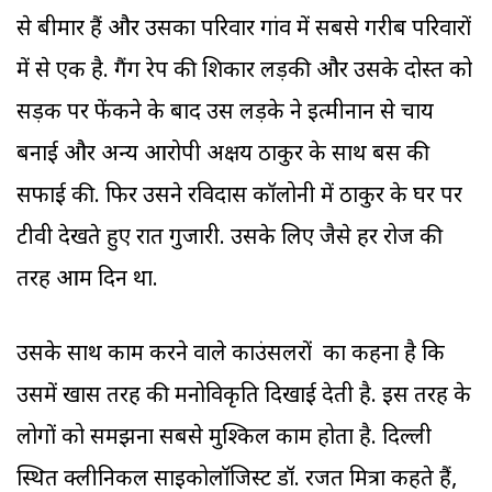
से बीमार हैं और उसका परिवार गांव में सबसे गरीब परिवारों
में से एक है. गैंग रेप की शिकार लड़की और उसके दोस्त को
सड़क पर फेंकने के बाद उस लड़के ने इत्मीनान से चाय
बनाई और अन्य आरोपी अक्षय ठाकुर के साथ बस की
सफाई की. फिर उसने रविदास कॉलोनी में ठाकुर के घर पर
टीवी देखते हुए रात गुजारी. उसके लिए जैसे हर रोज की
तरह आम दिन था.
उसके साथ काम करने वाले काउंसलरों का कहना है कि
उसमें खास तरह की मनोविकृति दिखाई देती है. इस तरह के
लोगों को समझना सबसे मुश्किल काम होता है. दिल्ली
स्थित क्लीनिकल साइकोलॉजिस्ट डॉ. रजत मित्रा कहते हैं,