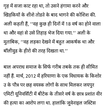
गृह में सजा काट रहा था, तो उसने हंगामा करने और
खिड़कियों के शीशे तोडऩे के बाद भागने की कोशिश की.
अली कहती हैं, ‘‘वह कुछ ही दिनों में 18 वर्ष का होने वाला
था और वहां से उसे तिहाड़ भेज दिया गया.’’ अली के
मुताबिक, ‘‘वह लड़का देखने में बहुत आकर्षक था और
बॉलीवुड के हीरो की तरह दिखता था.’’
बाल अपराध समाज के सिर्फ गरीब तबके तक ही सीमित
नहीं हैं. मार्च, 2012 में हरियाणा के एक विधायक के किशोर
उम्र के पौत्र पर छह वयस्क लोगों के साथ मिलकर जयपुर
एमिटी यूनिवर्सिटी में बीटेक के तीसरे वर्ष के छात्र प्रशांत वीर
की हत्या का आरोप लगा था. हालांकि जुवेनाइल जस्टिस