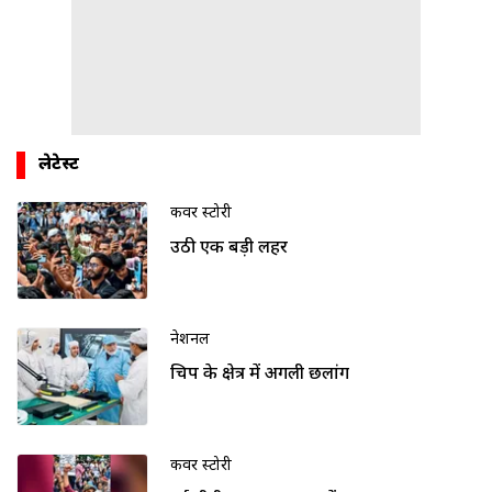
लेटेस्ट
कवर स्टोरी
उठी एक बड़ी लहर
नेशनल
चिप के क्षेत्र में अगली छलांग
कवर स्टोरी