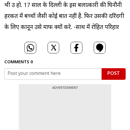
भी उम्र हो. 17 साल के दिल्ली के इस बलात्कारी की घिनौनी
हरकत में बच्चों जैसी कोई बात नहीं है. फिर उसकी दरिंदगी
के लिए कानून उसे माफ क्यों करे. -साथ में रोहित परिहार
COMMENTS
0
POST
ADVERTISEMENT