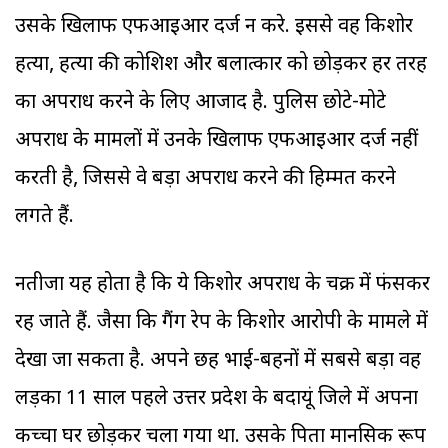
उसके खिलाफ एफआइआर दर्ज न करे. इससे वह किशोर
हत्या, हत्या की कोशिश और बलात्कार को छोड़कर हर तरह
का अपराध करने के लिए आजाद है. पुलिस छोटे-मोटे
अपराध के मामलों में उनके खिलाफ एफआइआर दर्ज नहीं
करती है, जिससे वे बड़ा अपराध करने की हिम्मत करने
लगते हैं.
नतीजा यह होता है कि ये किशोर अपराध के चक्र में फंसकर
रह जाते हैं. जैसा कि गैंग रेप के किशोर आरोपी के मामले में
देखा जा सकता है. अपने छह भाई-बहनों में सबसे बड़ा वह
लड़का 11 साल पहले उत्तर प्रदेश के बदायूं जिले में अपना
कच्चा घर छोड़कर चला गया था. उसके पिता मानसिक रूप