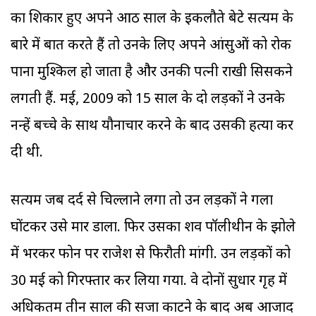
का शिकार हुए अपने आठ साल के इकलौते बेटे सत्यम के
बारे में बात करते हैं तो उनके लिए अपने आंसुओं को रोक
पाना मुश्किल हो जाता है और उनकी पत्नी राखी सिसकने
लगती हैं. मई, 2009 को 15 साल के दो लड़कों ने उनके
नन्हें बच्चे के साथ यौनाचार करने के बाद उसकी हत्या कर
दी थी.
सत्यम जब दर्द से चिल्लाने लगा तो उन लड़कों ने गला
घोंटकर उसे मार डाला. फिर उसका शव पॉलीथीन के झोले
में भरकर फोन पर राजेश से फिरौती मांगी. उन लड़कों को
30 मई को गिरफ्तार कर लिया गया. वे दोनों सुधार गृह में
अधिकतम तीन साल की सजा काटने के बाद अब आजाद