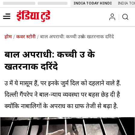
INDIA TODAY HINDI
INDIA TO
होम
कवर स्टोरी
बाल अपराधी: कच्ची उम्र के खतरनाक दरिंदे
बाल अपराधी: कच्ची उम्र के
खतरनाक दरिंदे
उम्र में ये मासूम हैं, पर इनके जुर्म दिल को दहलाने वाले हैं.
दिल्ली गैंपरेप ने बाल-न्याय व्यवस्था पर बहस छेड़ दी है
क्योंकि नाबालिगों के अपराध का ग्राफ तेजी से बढ़ा है.