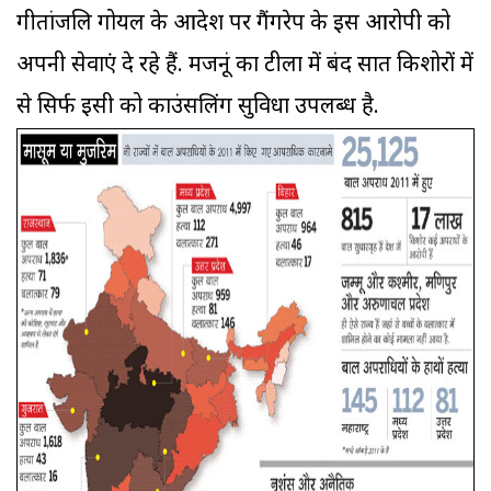
गीतांजलि गोयल के आदेश पर गैंगरेप के इस आरोपी को
अपनी सेवाएं दे रहे हैं. मजनूं का टीला में बंद सात किशोरों में
से सिर्फ इसी को काउंसलिंग सुविधा उपलब्ध है.