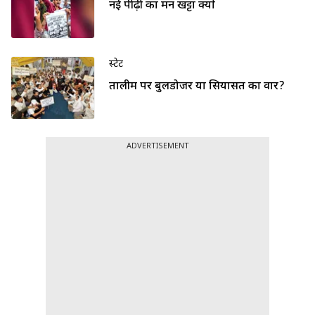
नई पीढ़ी का मन खट्टा क्यों
स्टेट
तालीम पर बुलडोजर या सियासत का वार?
ADVERTISEMENT