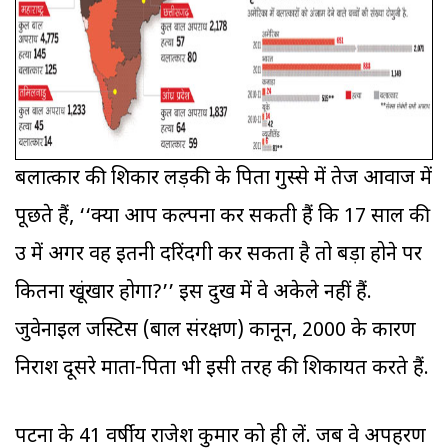
बलात्कार की शिकार लड़की के पिता गुस्से में तेज आवाज में
पूछते हैं, ‘‘क्या आप कल्पना कर सकती हैं कि 17 साल की
उम्र में अगर वह इतनी दरिंदगी कर सकता है तो बड़ा होने पर
कितना खूंखार होगा?’’ इस दुख में वे अकेले नहीं हैं.
जुवेनाइल जस्टिस (बाल संरक्षण) कानून, 2000 के कारण
निराश दूसरे माता-पिता भी इसी तरह की शिकायत करते हैं.
पटना के 41 वर्षीय राजेश कुमार को ही लें. जब वे अपहरण