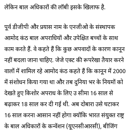
लेकिन बाल अधिकारों की लॉबी इसके खिलाफ है.
पूर्व डीजीपी और प्रयास नाम के एनजीओ के संस्थापक
आमोद कंठ बाल अपराधियों और उपेक्षित बच्चों के साथ
काम करते हैं. वे कहते हैं कि कुछ अपवादों के कारण कानून
नहीं बदला जाना चाहिए. जेजे एक्ट की रूपरेखा तैयार करने
वालों में शामिल रहे आमोद कंठ कहते हैं कि कानून में 2000
में संशोधन किया गया था और तब दुनिया भर के नियमों को
देखते हुए किशोर अपराध के लिए उम्र सीमा 16 साल से
बढ़ाकर 18 साल कर दी गई थी. अब दोबारा उसे घटाकर
16 साल करना आसान नहीं होगा क्योंकि भारत संयुक्त राष्ट्र
के बाल अधिकारों के कन्वेंशन (यूएनसीआरसी), बीजिंग