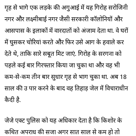
गृह से भागे एक लड़के की अगुआई में यह गिरोह सरोजिनी
नगर और लक्ष्मीबाई नगर जैसी सरकारी कॉलोनियों और
आसपास के इलाकों में वारदातों को अंजाम देता था. वे घरों
में घुसकर चोरियां करते और फिर उसे आग के हवाले कर
देते थे, ताकि सारे सबूत मिट जाएं. गिरोह के सरगना को
पहले कई बार गिरफ्तार किया जा चुका था और वह भी
कम-से-कम तीन बार सुधार गृह से भाग चुका था. अब 18
साल की उम्र पार करने के बाद वह तिहाड़ जेल में विचाराधीन
कैदी है.
जेजे एक्ट पुलिस को यह अधिकार देता है कि किशोर के
कथित अपराध की सजा अगर सात साल से कम हो तो