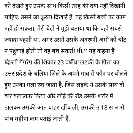
को देखते हुए उसके साथ किसी तरह की दया नहीं दिखानी
चाहिए. उसने जो क्रूरता दिखाई है, वह किसी बच्चे का काम
नहीं हो सकता. मेरी बेटी ने मुझे बताया था कि वही सबसे
ज्यादा वहशी था. अगर उसने उसके अंदरूनी अंगों को चोट
न पहुंचाई होती तो वह बच सकती थी.’’ यह कहना है
दिल्ली गैंगरेप की शिकार 23 वर्षीया लड़की के पिता का.
उत्तर प्रदेश के बलिया जिले के अपने गांव से फोन पर बोलते
हुए उनका गला रुंध जाता है. जिस लड़के ने उसके साथ दो
बार बलात्कार किया और लोहे की रॉड उसके शरीर में
डालकर उसकी आंत बाहर खींच ली, उसकी उम्र 18 साल से
पांच महीना कम बताई जाती है.