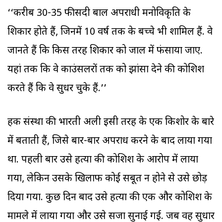
‘‘करीब 30-35 फीसदी बाल अपराधी मनोविकृति के
शिकार होते हैं, जिनमें 10 वर्ष तक के बच्चे भी शामिल हैं. वे
जानते हैं कि किस तरह शिकार को जाल में फंसाया जाए.
यहां तक कि वे काउंसलरों तक को झांसा देने की कोशिश
करते हैं कि वे सुधर चुके हैं.’’
हक संस्था की भारती अली इसी तरह के एक किशोर के बारे
में बताती हैं, जिसे बार-बार अपराध करने के बाद लाया गया
था. पहली बार उसे हत्या की कोशिश के आरोप में लाया
गया, लेकिन उसके खिलाफ कोई सबूत न होने से उसे छोड़
दिया गया. कुछ दिन बाद उसे हत्या की एक और कोशिश के
मामले में लाया गया और उसे सजा सुनाई गई. जब वह सुधार