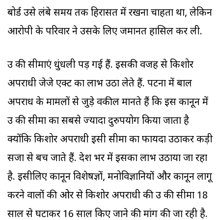
बोर्ड उसे लंबे समय तक हिरासत में रखना चाहता था, लेकिन
आरोपी के परिवार ने उसके लिए जमानत हासिल कर ली.
उम्र की सीमाएं धुंधली पड़ गई हैं. इसकी वजह से किशोर
अपराधी जेजे एक्ट का लाभ उठा लेते हैं. पटना में बाल
अपराध के मामलों से जुड़े वकील मानते हैं कि इस कानून में
उम्र की सीमा का सबसे ज्यादा दुरुपयोग किया जाता है
क्योंकि किशोर अपराधी इसी सीमा का फायदा उठाकर कड़ी
सजा से बच जाते हैं. देश भर में इसका लाभ उठाया जा रहा
है. इसीलिए कानून विशेषज्ञों, मनोविज्ञानियों और कानून लागू
करने वालों की ओर से किशोर अपराधी की उम्र की सीमा 18
साल से घटाकर 16 साल किए जाने की मांग की जा रही है.