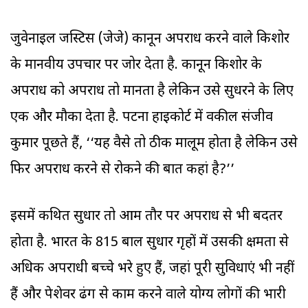
जुवेनाइल जस्टिस (जेजे) कानून अपराध करने वाले किशोर
के मानवीय उपचार पर जोर देता है. कानून किशोर के
अपराध को अपराध तो मानता है लेकिन उसे सुधरने के लिए
एक और मौका देता है. पटना हाइकोर्ट में वकील संजीव
कुमार पूछते हैं, ‘‘यह वैसे तो ठीक मालूम होता है लेकिन उसे
फिर अपराध करने से रोकने की बात कहां है?’’
इसमें कथित सुधार तो आम तौर पर अपराध से भी बदतर
होता है. भारत के 815 बाल सुधार गृहों में उसकी क्षमता से
अधिक अपराधी बच्चे भरे हुए हैं, जहां पूरी सुविधाएं भी नहीं
हैं और पेशेवर ढंग से काम करने वाले योग्य लोगों की भारी