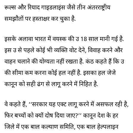
रूल्स और रियाद गाइडलाइंस जैसे तीन अंतरराष्ट्रीय
समझौतों पर हस्ताक्षर कर चुका है.
इसके अलावा भारत में वयस्क की उम्र 18 साल मानी गई है.
इस उम्र से पहले कोई भी व्यक्ति वोट देने, विवाह करने और
वाहन चलाने की योग्यता नहीं रखता है. कंठ कहते हैं कि उम्र
की सीमा कम करना कोई हल नहीं है. इसका हल जेजे
कानून को सही ढंग से लागू करने में निहित है.
वे कहते हैं, ‘‘सरकार यह एक्ट लागू करने में असफल रही है,
फिर बच्चों को क्यों दोष दिया जाए?’’ कानून देश के हर
जिले में एक बाल कल्याण समिति, एक बाल हेल्पलाइन