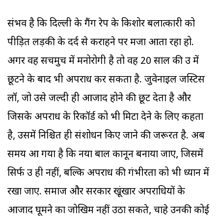
संभव है कि दिल्ली के गैंग रेप के किशोर बलात्कारी को
पीड़ित लड़की के दर्द से कराहने पर मजा आता रहा हो.
अगर वह सचमुच में मनोरोगी है तो वह 20 साल की उम्र में
छूटने के बाद भी अपराध कर सकता है. जुवेनाइल जस्टिस
लॉ, जो उसे जल्दी ही आजाद होने की छूट देता है और
जिसके अपराध के रिकॉर्ड को भी मिटा देने के लिए कहता
है, उसमें निश्चित ही संशोधन किए जाने की जरूरत है. अब
समय आ गया है कि नया बाल कानून बनाया जाए, जिसमें
सिर्फ उम्र ही नहीं, बल्कि अपराध की गंभीरता को भी ध्यान में
रखा जाए. समाज और सरकार खूंखार अपराधियों के
आजाद घूमने का जोखिम नहीं उठा सकते, चाहे उनकी कोई