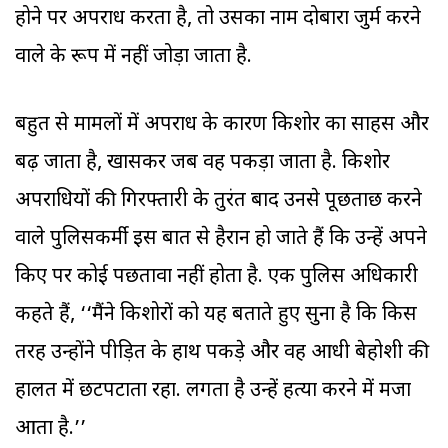
होने पर अपराध करता है, तो उसका नाम दोबारा जुर्म करने
वाले के रूप में नहीं जोड़ा जाता है.
बहुत से मामलों में अपराध के कारण किशोर का साहस और
बढ़ जाता है, खासकर जब वह पकड़ा जाता है. किशोर
अपराधियों की गिरफ्तारी के तुरंत बाद उनसे पूछताछ करने
वाले पुलिसकर्मी इस बात से हैरान हो जाते हैं कि उन्हें अपने
किए पर कोई पछतावा नहीं होता है. एक पुलिस अधिकारी
कहते हैं, ‘‘मैंने किशोरों को यह बताते हुए सुना है कि किस
तरह उन्होंने पीड़ित के हाथ पकड़े और वह आधी बेहोशी की
हालत में छटपटाता रहा. लगता है उन्हें हत्या करने में मजा
आता है.’’