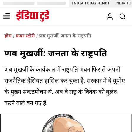
INDIA TODAY HINDI
INDIA TO
होम
कवर स्टोरी
प्रणब मुखर्जी: जनता के राष्ट्रपति
प्रणब मुखर्जी: जनता के राष्ट्रपति
प्रणब मुखर्जी के कार्यकाल में राष्ट्रपति भवन फिर से अपनी
राजनैतिक हैसियत हासिल कर चुका है. सरकार में वे यूपीए
के मुख्य संकटमोचन थे. अब वे राष्ट्र के विवेक को बुलंद
करने वाले बन गए हैं.