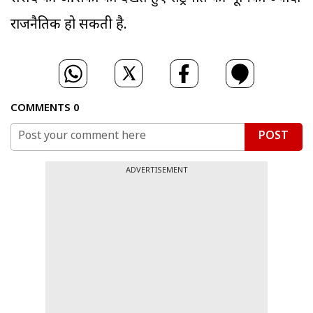
राजनैतिक हो सकती है.
COMMENTS
0
POST
ADVERTISEMENT