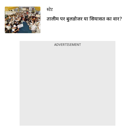
स्टेट
तालीम पर बुलडोजर या सियासत का वार?
ADVERTISEMENT