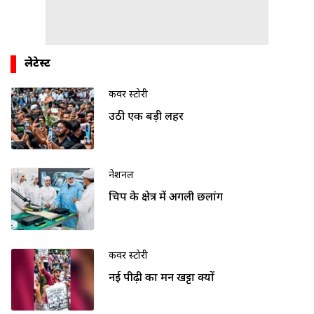
लेटेस्ट
कवर स्टोरी
उठी एक बड़ी लहर
नेशनल
चिप के क्षेत्र में अगली छलांग
कवर स्टोरी
नई पीढ़ी का मन खट्टा क्यों