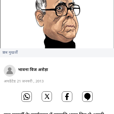
प्रणब मुखर्जी
भावना विज अरोड़ा
अपडेटेड 21 जनवरी , 2013