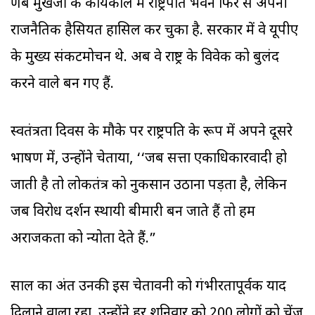
प्रणब मुखर्जी के कार्यकाल में राष्ट्रपति भवन फिर से अपनी
राजनैतिक हैसियत हासिल कर चुका है. सरकार में वे यूपीए
के मुख्य संकटमोचन थे. अब वे राष्ट्र के विवेक को बुलंद
करने वाले बन गए हैं.
स्वतंत्रता दिवस के मौके पर राष्ट्रपति के रूप में अपने दूसरे
भाषण में, उन्होंने चेताया, ‘‘जब सत्ता एकाधिकारवादी हो
जाती है तो लोकतंत्र को नुकसान उठाना पड़ता है, लेकिन
जब विरोध प्रदर्शन स्थायी बीमारी बन जाते हैं तो हम
अराजकता को न्योता देते हैं.”
साल का अंत उनकी इस चेतावनी को गंभीरतापूर्वक याद
दिलाने वाला रहा. उन्होंने हर शनिवार को 200 लोगों को चेंज