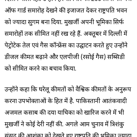
ऑफ गार्ड समारोह देखने की इजाजत देकर राष्ट्रपति भवन
को ज्यादा सुगम बना दिया. मुखर्जी अपनी भूमिका सिर्फ
समारोहों तक सीमित नहीं रख रहे हैं. अक्तूबर में दिल्ली में
पेट्रोटेक तेल एवं गैस कॉन्फ्रेंस का उद्घाटन करते हुए उन्होंने
डीजल कीमत बढ़ाने और एलपीजी (रसोई गैस) सब्सिडी
को सीमित करने का बचाव किया.
उन्होंने कहा कि घरेलू कीमतों को वैश्विक कीमतों के अनुरूप
करना उपभोक्ताओं के हित में है. पाकिस्तानी आतंकवादी
अजमल कसाब की दया याचिका को खारिज करने में भी
मुखर्जी ने कोई देरी नहीं की. अगले आम चुनाव में त्रिशंकु
संसद की आशंका को देखते हुए राष्ट्रपति की भूमिका ज्यादा