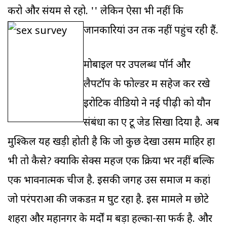
करो और संयम से रहो. '' लेकिन ऐसा भी नहीं कि
जानकारियां उन तक नहीं पहुंच रही हैं.
मोबाइल पर उपलब्ध पॉर्न और
लैपटॉप के फोल्डर में सहेज कर रखे
इरोटिक वीडियो ने नई पीढ़ी को यौन
संबंधों का ए टू जेड सिखा दिया है. अब
मुश्किल यह खड़ी होती है कि जो कुछ देखा उसमें माहिर हों
भी तो कैसे? क्योंकि सेक्स महज एक क्रिया भर नहीं बल्कि
एक भावनात्मक चीज है. इसकी जगह उस समाज में कहां
जो परंपराओं की जकडऩ में घुट रहा है. इस मामले में छोटे
शहरों और महानगर के मर्दों में बड़ा हल्का-सा फर्क है. और