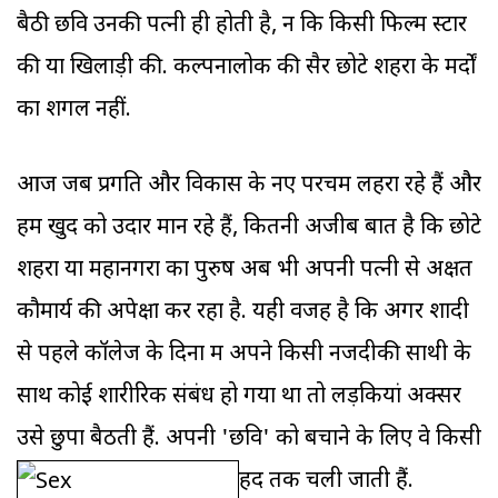
बैठी छवि उनकी पत्नी ही होती है, न कि किसी फिल्म स्टार
की या खिलाड़ी की. कल्पनालोक की सैर छोटे शहरों के मर्दों
का शगल नहीं.
आज जब प्रगति और विकास के नए परचम लहरा रहे हैं और
हम खुद को उदार मान रहे हैं, कितनी अजीब बात है कि छोटे
शहरों या महानगरों का पुरुष अब भी अपनी पत्नी से अक्षत
कौमार्य की अपेक्षा कर रहा है. यही वजह है कि अगर शादी
से पहले कॉलेज के दिनों में अपने किसी नजदीकी साथी के
साथ कोई शारीरिक संबंध हो गया था तो लड़कियां अक्सर
उसे छुपा बैठती हैं. अपनी 'छवि' को बचाने के लिए वे किसी
हद तक चली जाती हैं.