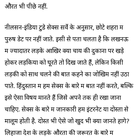
औरतें भी पीछे नहीं.
नीलसन-इंडिया टुडे सेक्स सर्वे के अनुसार, छोटे शहरों में
पुरुष डेट पर नहीं जाते. इसी से पता चलता है कि लखनऊ
में ज्यादातर लड़के आखिर क्यों चाय की दुकानों पर खड़े
होकर लड़कियों को घूरते तो दिख जाते हैं, लेकिन किसी
लड़की को साथ चलने की बात कहने का जोखिम नहीं उठा
पाते. हिंदुस्तान में हम सेक्स के बारे में बात नहीं करते, बल्कि
इसे ऐसा विषय मानते हैं जिसे अपने तक ही रखा जाना
चाहिए. सेक्स के बारे में जानकारी हमें इंटरनेट या दोस्तों से
मालूम होती है. दोस्त भी ऐसे जो खुद भी क्या जानते होंगे?
लिहाजा देश के लड़के औरतों की जरूरत के बारे में