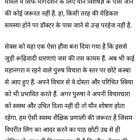
मामले में सिर्फ मार्गदर्शन के लिए यौन विशेषज्ञ के पास जाने
की कोई जरूरत नहीं है. हां, किसी तरह की मेडिकल
समस्या होने पर डॉक्टर के पास जाने से उन्हें परहेज नहीं है.
सेक्स को यहां एक ऐसा हौवा बना दिया गया है कि इससे
जुड़ी रूढि़वादी धारणाएं जस की तस कायम हैं. अब भी कई
महानगरों में रहने वाले पुरुष विचारों के स्तर पर छोटे कस्बों
से आए हुए हैं. अपने विचार से वे दोस्तों और परिचित स्त्रियों
को भी प्रभावित करते हैं. अगर पुरुषों ने अपनी विचारधारा
को स्वस्थ और उचित दिशा नहीं दी तो यौन शोषण होता
रहेगा. हमें ऐसी स्वस्थ शैक्षिक प्रणाली की जरूरत है जिसमें
विपरीत लिंग का आदर करने का पाठ छोटी उम्र से ही