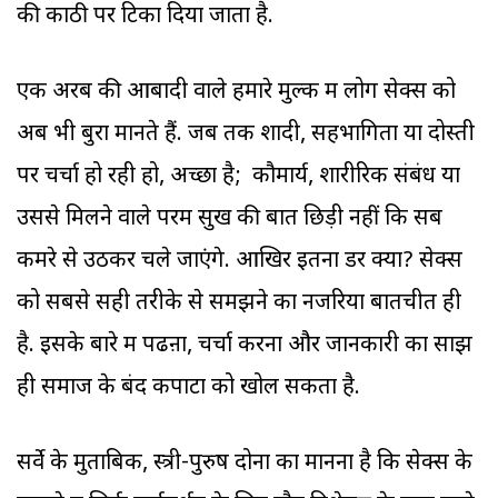
की काठी पर टिका दिया जाता है.
एक अरब की आबादी वाले हमारे मुल्क में लोग सेक्स को
अब भी बुरा मानते हैं. जब तक शादी, सहभागिता या दोस्ती
पर चर्चा हो रही हो, अच्छा है; कौमार्य, शारीरिक संबंध या
उससे मिलने वाले परम सुख की बात छिड़ी नहीं कि सब
कमरे से उठकर चले जाएंगे. आखिर इतना डर क्यों? सेक्स
को सबसे सही तरीके से समझने का नजरिया बातचीत ही
है. इसके बारे में पढऩा, चर्चा करना और जानकारी का साझ
ही समाज के बंद कपाटों को खोल सकता है.
सर्वे के मुताबिक, स्त्री-पुरुष दोनों का मानना है कि सेक्स के