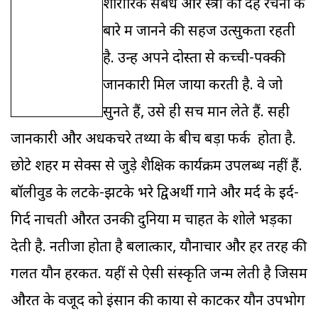
शारीरिक संबंध और स्त्री की देह रचना के
बारे में जानने की सहज उत्सुकता रहती
है. उन्हें अपने दोस्तों से कच्ची-पक्की
जानकारी मिल जाया करती है. वे जो
सुनते हैं, उसे ही सच मान लेते हैं. सही
जानकारी और अधकचरे तथ्यों के बीच बड़ा फर्क होता है.
छोटे शहर में सेक्स से जुड़े शैक्षिक कार्यक्रम उपलब्ध नहीं हैं.
बॉलीवुड के लटके-झटके भरे द्विअर्थी गाने और मर्द के इर्द-
गिर्द नाचती औरत उनकी दुनिया में चाहत के शोले भड़का
देती है. नतीजा होता है बलात्कार, यौनाचार और हर तरह की
गलत यौन हरकतें. यहीं से ऐसी संस्कृति जन्म लेती है जिसमें
औरत के वजूद को इंसान की काया से काटकर यौन उपभोग