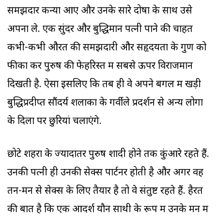
समझदार कन्या आए और उनके सारे दोषों के साथ उसे
अपना ले. एक सुंदर और बुद्धिमान पत्नी पाने की चाहत
कभी-कभी औरत की समझदारी और सहृदयता के गुण को
फीका कर पुरुष की फेहरिस्त में सबसे ऊपर विराजमान
दिखती है. ऐसा इसलिए कि तब ही वे अपने बगल में खड़ी
बुद्धिप्रदीप्त सौंदर्य शलाका के गर्वीले प्रदर्शन से अन्य लोगों
के दिलों पर छुरियां चलाएंगे.
छोटे शहरों के ज्यादातर पुरुष शादी होने तक कुंआरे रहते हैं.
उनकी पत्नी ही उनकी सेक्स पार्टनर होती है और अगर वह
तन-मन से सेक्स के लिए तैयार है तो वे संतुष्ट रहते हैं. हैरत
की बात है कि एक आदर्श यौन साथी के रूप में उनके मन में