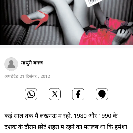
माधुरी बनर्जी
अपडेटेड 21 दिसंबर , 2012
कई साल तक मैं लखनऊ में रही. 1980 और 1990 के
दशक के दौरान छोटे शहरों में रहने का मतलब था कि हमेशा