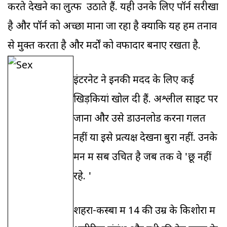
करते देखने का लुत्फ उठाते हैं. यही उनके लिए पॉर्न सरीखा
है और पॉर्न को अच्छा माना जा रहा है क्योंकि यह हमें तनाव
से मुक्त करता है और मर्दों को वफादार बनाए रखता है.
इंटरनेट ने इनकी मदद के लिए कई
खिड़कियां खोल दी हैं. अश्लील साइट पर
जाना और उसे डाउनलोड करना गलत
नहीं या इसे प्रत्यक्ष देखना बुरा नहीं. उनके
मन में सब उचित है जब तक वे 'छू नहीं
रहे. '
शहरों-कस्बों में 14 की उम्र के किशोरों में