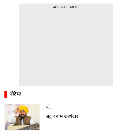
ADVERTISEMENT
लेटेस्ट
स्टेट
जट्ट बनाम जत्थेदार