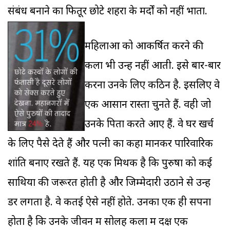
संबंध बनाने का फितूर छोटे शहरों के मर्दों को नहीं भाता.
महिलाओं को आकर्षित करने की
कला भी उन्हें नहीं आती. इसे बार-बार
करना उनके लिए कठिन है. इसलिए वे
एक आसान रास्ता चुनते हैं. वही जो
उनके पिता करते आए हैं. वे घर खर्च
के लिए पैसे देते हैं और पत्नी का कहा मानकर पारिवारिक
शांति बनाए रखते हैं. यह एक मिथक है कि पुरुषों को कई
साथियों की जरूरत होती है और जिम्मेदारी उठाने से उन्हें
डर लगता है. वे कतई ऐसे नहीं होते. उनका एक ही सपना
होता है कि उनके जीवन में सोलह कला में दक्ष एक