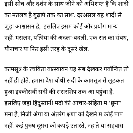
इसी सोच और दर्शन के साथ जीने को अभिशप्त हैं कि शादी
का मतलब है बुढ़ापे तक का साथ. दरअसल यह शादी से
जुड़ा आश्वासन है, इसलिए इसमें कोई और प्रयोग मान्य
नहीं. मसलन, पत्नियों की अदला-बदली, एक रात का संबंध,
यौनाचार या फिर इसी तरह के दूसरे खेल.
कामसूत्र के रचयिता वात्स्यायन यह सब देखकर गर्वान्वित तो
नहीं ही होते. हमारा देश चौथी सदी के कामसूत्र से लुढ़कता
हुआ इक्कीसवीं सदी की सेंसरशिप तक आ पहुंचा है.
इसलिए जहां हिंदुस्तानी मर्दों की आचार-संहिता में 'छूना'
मना है, निजी अंगों या अंतरंग क्षणों को देखने में कोई पाप
नहीं. कई पुरुष दूसरों को कपड़े उतारते, नहाते या सहवास