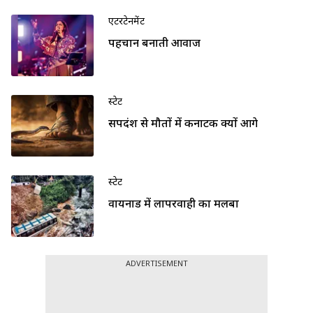
एंटरटेनमेंट
पहचान बनाती आवाज
स्टेट
सर्पदंश से मौतों में कर्नाटक क्यों आगे
स्टेट
वायनाड में लापरवाही का मलबा
ADVERTISEMENT