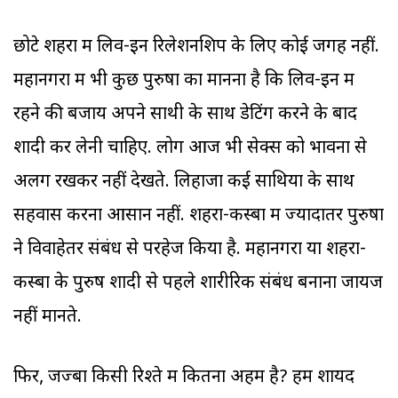
छोटे शहरों में लिव-इन रिलेशनशिप के लिए कोई जगह नहीं.
महानगरों में भी कुछ पुरुषों का मानना है कि लिव-इन में
रहने की बजाय अपने साथी के साथ डेटिंग करने के बाद
शादी कर लेनी चाहिए. लोग आज भी सेक्स को भावना से
अलग रखकर नहीं देखते. लिहाजा कई साथियों के साथ
सहवास करना आसान नहीं. शहरों-कस्बों में ज्यादातर पुरुषों
ने विवाहेतर संबंध से परहेज किया है. महानगरों या शहरों-
कस्बों के पुरुष शादी से पहले शारीरिक संबंध बनाना जायज
नहीं मानते.
फिर, जज्बा किसी रिश्ते में कितना अहम है? हम शायद