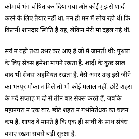
कौमार्य भंग घोषित कर दिया गया और कोई मुझसे शादी
करने के लिए तैयार नहीं था. मन ही मन मैं सोच रही थी कि
कितनी शानदार स्थिति है यह, लेकिन मेरी मां दहल गई थीं.
सर्वे में वही तथ्य उभर कर आए हैं जो मैं जानती थी: पुरुषों
के लिए सेक्स हमेशा मायने रखता है. शादी के कुछ साल
बाद भी सेक्स अहमियत रखता है. वैसे अगर उन्हें इसे जीने
का भरपूर मौका न मिले तो भी कोई मलाल नहीं. छोटे शहरों
के मर्द सप्ताह में दो से तीन बार सेक्स करते हैं, जबकि
महानगरों में एक बार. छोटे शहरों में गर्भनिरोधक का चलन
कम है, शायद वे मानते हैं कि एक ही साथी के साथ संबंध
बनाए रखना सबसे बड़ी सुरक्षा है.