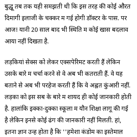
बुद्धू तब तक यही समझती थी कि इस तरह की कोई औरत
दिमागी इलाजी के चक्कर में गई होगी डॉक्टर के पास. पर
आज! यानी 20 साल बाद भी स्थिति में कोई खास बदलाव
आया नहीं दिखता है.
लड़कियां सेक्स को लेकर एक्सपेरिमेंट करती हैं लेकिन
उसके बारे में चर्चा करने से वे अब भी कतराती हैं. वे यह
बताने से अब भी परहेज करती हैं कि वे अह्नत कुंआरी नहीं.
लड़कों को इस सब के बारे में शायद ही कोई जानकारी होती
है. हालांकि इक्का-दुक्का स्कूलों में यौन शिक्षा लागू की गई
है लेकिन इनसे कोई ढंग की जानकारी नहीं मिलती. हां,
इतना ज्ञान उन्हें होता है कि ''हमेशा कंडोम का इस्तेमाल