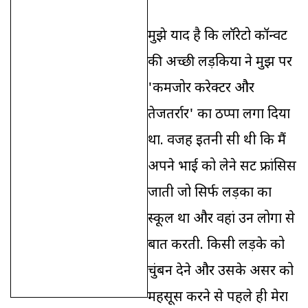
मुझे याद है कि लॉरेटो कॉन्वेंट
की अच्छी लड़कियों ने मुझ पर
'कमजोर करेक्टर और
तेजतर्रार' का ठप्पा लगा दिया
था. वजह इतनी सी थी कि मैं
अपने भाई को लेने सेंट फ्रांसिस
जाती जो सिर्फ लड़कों का
स्कूल था और वहां उन लोगों से
बातें करती. किसी लड़के को
चुंबन देने और उसके असर को
महसूस करने से पहले ही मेरा