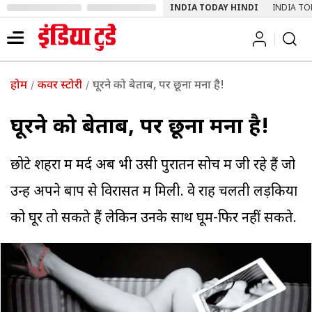
INDIA TODAY HINDI
INDIA TO
होम
कवर स्टोरी
घूरने को बेताब, पर छूना मना है!
घूरने को बेताब, पर छूना मना है!
छोटे शहरों में मर्द अब भी उसी पुरातन सोच में जी रहे हैं जो
उन्हें अपने बाप से विरासत में मिली. वे राह चलती लड़कियों
को घूर तो सकते हैं लेकिन उनके साथ घूम-फिर नहीं सकते.