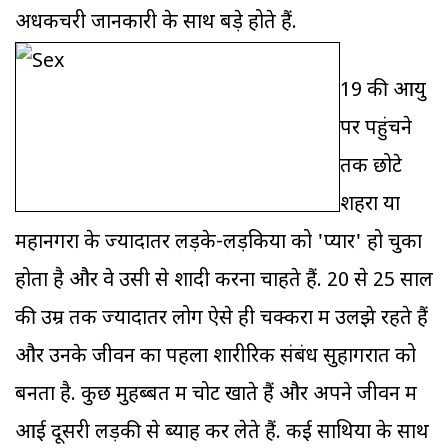
अधकचरी जानकारी के साथ बड़े होते हैं.
19 की आयु
पर पहुंचने
तक छोटे
शहरों या
महानगरों के ज्यादातर लड़के-लड़कियों को 'प्यार' हो चुका
होता है और वे उसी से शादी करना चाहते हैं. 20 से 25 साल
की उम्र तक ज्यादातर लोग ऐसे ही चक्करों में उलझे रहते हैं
और उनके जीवन का पहला शारीरिक संबंध सुहागरात को
बनता है. कुछ मुहब्बत में चोट खाते हैं और अपने जीवन में
आई दूसरी लड़की से ब्याह कर लेते हैं. कई साथियों के साथ