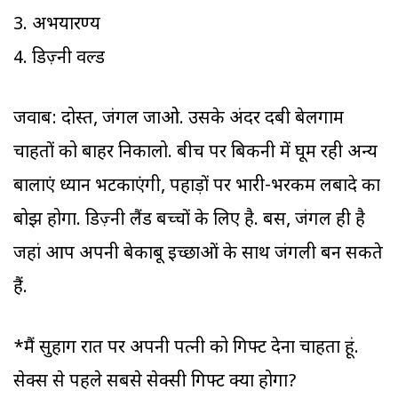
3. अभयारण्य
4. डिज़्नी वर्ल्ड
जवाब: दोस्त, जंगल जाओ. उसके अंदर दबी बेलगाम
चाहतों को बाहर निकालो. बीच पर बिकनी में घूम रही अन्य
बालाएं ध्यान भटकाएंगी, पहाड़ों पर भारी-भरकम लबादे का
बोझ होगा. डिज़्नी लैंड बच्चों के लिए है. बस, जंगल ही है
जहां आप अपनी बेकाबू इच्छाओं के साथ जंगली बन सकते
हैं.
*मैं सुहाग रात पर अपनी पत्नी को गिफ्ट देना चाहता हूं.
सेक्स से पहले सबसे सेक्सी गिफ्ट क्या होगा?