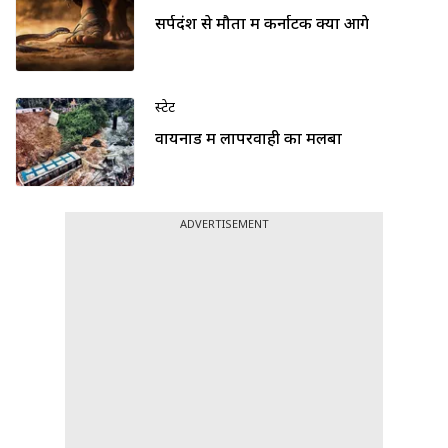
सर्पदंश से मौतों में कर्नाटक क्यों आगे
स्टेट
वायनाड में लापरवाही का मलबा
ADVERTISEMENT