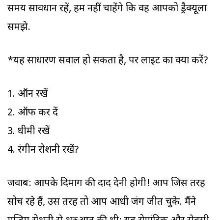
समय सावधान रहें, हम नहीं चाहेंगे कि वह आपको ड्रैक्यूला
समझे.
*यह साधारण सवाल हो सकता है, पर लाइट का क्या करें?
1. ऑन रखें
2. ऑफ कर दें
3. धीमी रखें
4. रंगीन रोशनी रखें?
जवाब: आपके दिमाग की दाद देनी होगी! आप जिस तरह
सोच रहे हैं, उस तरह तो आप आधी जंग जीत चुके. मैंने