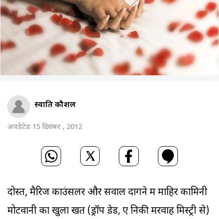
स्वाति कौशल
अपडेटेड 15 दिसंबर , 2012
दोस्त, मैरिज काउंसलर और सवाल दागने में माहिर कामिनी
मोटवानी का खुला खत (ड्रॉप डेड, ए निकी मरवाह मिस्ट्री से)