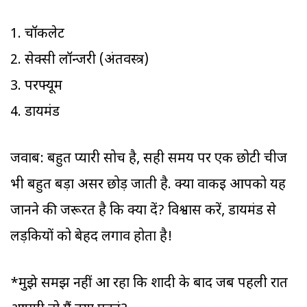
1. चॉकलेट
2. सेक्सी लॉन्जरी (अंतर्वस्त्र)
3. परफ्यूम
4. डायमंड
जवाब: बहुत प्यारी सोच है, सही समय पर एक छोटी चीज
भी बहुत बड़ा असर छोड़ जाती है. क्या वाकई आपको यह
जानने की जरूरत है कि क्या दें? विश्वास करें, डायमंड से
लड़कियों को बेहद लगाव होता है!
*मुझे समझ नहीं आ रहा कि शादी के बाद जब पहली रात