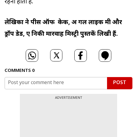
रहना होता है.
लेखिका ने पीस ऑफ केक, अ गर्ल लाइक मी और
ड्रॉप डेड, ए निकी मारवाह मिस्ट्री पुस्तकें लिखी हैं.
COMMENTS
0
POST
ADVERTISEMENT