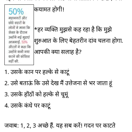
कयामत होगी!
*हर व्यक्ति मुझसे कह रहा है कि मुझे
शुरुआत के लिए बेहतरीन दांव चलना होगा.
आपकी क्या सलाह है?
1. उसके कान पर हल्के से काटूं
2. उसे बताऊं कि उसे देख मैं उत्तेजना से भर जाता हूं
3. उसके होंठों को हल्के से चूमूं
4. उसके कंधे पर काटूं
जवाब: 1, 2, 3 अच्छे हैं. यह सब करें! गर्दन पर काटते