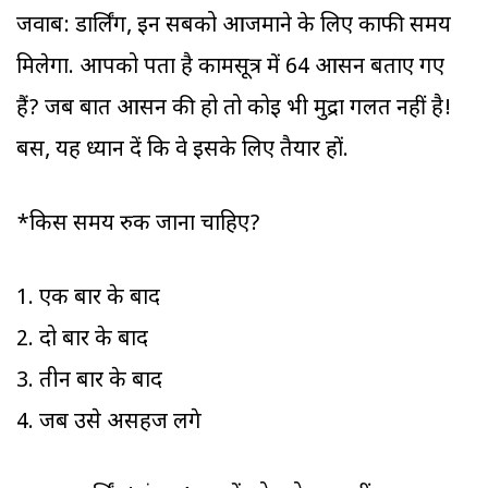
जवाब: डार्लिंग, इन सबको आजमाने के लिए काफी समय
मिलेगा. आपको पता है कामसूत्र में 64 आसन बताए गए
हैं? जब बात आसन की हो तो कोई भी मुद्रा गलत नहीं है!
बस, यह ध्यान दें कि वे इसके लिए तैयार हों.
*किस समय रुक जाना चाहिए?
1. एक बार के बाद
2. दो बार के बाद
3. तीन बार के बाद
4. जब उसे असहज लगे