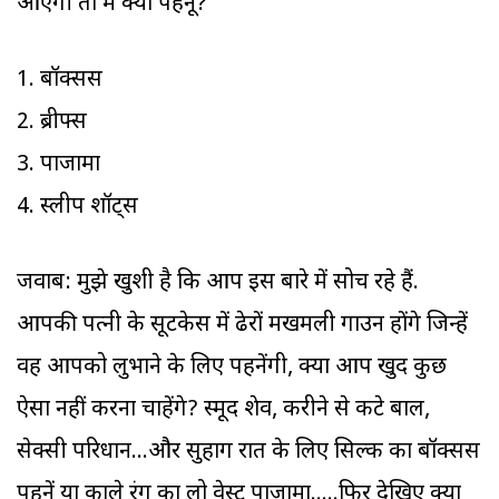
आएगी तो मैं क्या पहनूं?
1. बॉक्सर्स
2. ब्रीफ्स
3. पाजामा
4. स्लीप शॉर्ट्स
जवाब: मुझे खुशी है कि आप इस बारे में सोच रहे हैं.
आपकी पत्नी के सूटकेस में ढेरों मखमली गाउन होंगे जिन्हें
वह आपको लुभाने के लिए पहनेंगी, क्या आप खुद कुछ
ऐसा नहीं करना चाहेंगे? स्मूद शेव, करीने से कटे बाल,
सेक्सी परिधान...और सुहाग रात के लिए सिल्क का बॉक्सर्स
पहनें या काले रंग का लो वेस्ट पाजामा.....फिर देखिए क्या