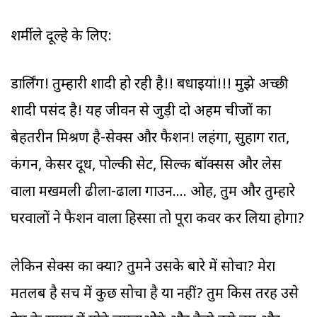
शर्मीले दूल्हे के लिए:
डार्लिंग! तुम्हारी शादी हो रही है!! बधाइयां!!! मुझे अच्छी
शादी पसंद है! यह जीवन से जुड़ी दो अहम चीजों का
बेहतरीन मिश्रण है-सेक्स और फैशन! लहंगा, सुहाग रात,
कंगन, केसर दूध, पोल्की सेट, सिल्क बॉक्सर्स और लेस
वाला मखमली ढीला-ढाला गाउन.... ओह, तुम और तुम्हारे
घरवालों ने फैशन वाला हिस्सा तो पूरा कवर कर लिया होगा?
लेकिन सेक्स का क्या? तुमने उसके बारे में सोचा? मेरा
मतलब है सच में कुछ सोचा है या नहीं? तुम किस तरह उसे