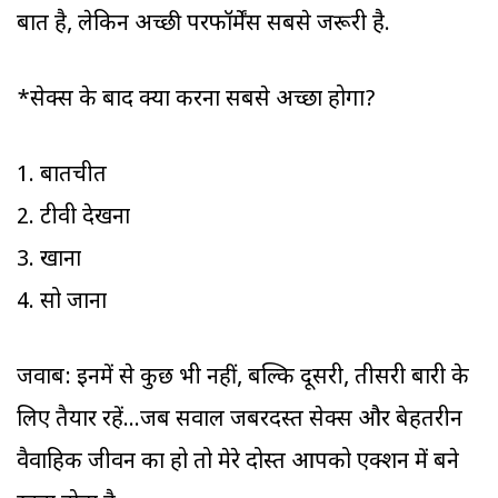
बात है, लेकिन अच्छी परफॉर्मेंस सबसे जरूरी है.
*सेक्स के बाद क्या करना सबसे अच्छा होगा?
1. बातचीत
2. टीवी देखना
3. खाना
4. सो जाना
जवाब: इनमें से कुछ भी नहीं, बल्कि दूसरी, तीसरी बारी के
लिए तैयार रहें...जब सवाल जबरदस्त सेक्स और बेहतरीन
वैवाहिक जीवन का हो तो मेरे दोस्त आपको एक्शन में बने