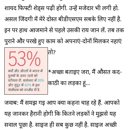
शायद फिफ्टी शेड्स पढ़ी होगी. उन्हें मजेदार भी लगी हो.
असल जिंदगी में मेरे दोस्त बीडीएसएम सबके लिए नहीं है.
इन पर हाथ आजमाने से पहले उसकी राय जान लें. तब तक
पुराने और परखे हुए काम को अपनाएं-दोनों मिलकर नहाएं
तो?
*अच्छा बताइए जरा, मैं औसत कद-
काठी का लड़का हूं...
जवाब: मैं समझ गई आप क्या कहना चाह रहे हैं. आपको
यह जानकर हैरानी होगी कि कितने लड़कों ने मुझसे यह
सवाल पूछा है. साइज ही सब कुछ नहीं है. साइज अच्छी