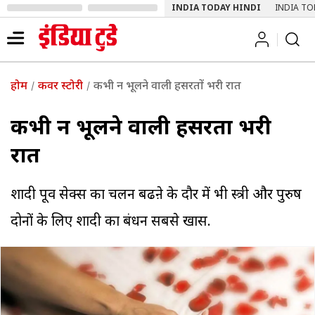
INDIA TODAY HINDI
INDIA TO
होम
कवर स्टोरी
कभी न भूलने वाली हसरतों भरी रात
कभी न भूलने वाली हसरतों भरी
रात
शादी पूर्व सेक्स का चलन बढऩे के दौर में भी स्त्री और पुरुष
दोनों के लिए शादी का बंधन सबसे खास.