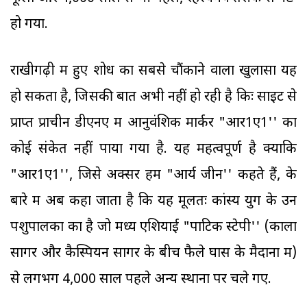
हो गया.
राखीगढ़ी में हुए शोध का सबसे चौंकाने वाला खुलासा यह
हो सकता है, जिसकी बात अभी नहीं हो रही है किः साइट से
प्राप्त प्राचीन डीएनए में आनुवंशिक मार्कर "आर1ए1'' का
कोई संकेत नहीं पाया गया है. यह महत्वपूर्ण है क्योंकि
"आर1ए1'', जिसे अक्सर हम "आर्य जीन'' कहते हैं, के
बारे में अब कहा जाता है कि यह मूलतः कांस्य युग के उन
पशुपालकों का है जो मध्य एशियाई "पोंटिक स्टेपी'' (काला
सागर और कैस्पियन सागर के बीच फैले घास के मैदानों में)
से लगभग 4,000 साल पहले अन्य स्थानों पर चले गए.