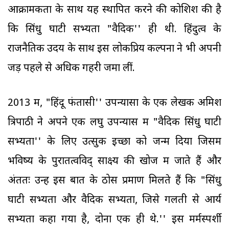
आक्रामकता के साथ यह स्थापित करने की कोशिश की है
कि सिंधु घाटी सभ्यता "वैदिक'' ही थी. हिंदुत्व के
राजनैतिक उदय के साथ इस लोकप्रिय कल्पना ने भी अपनी
जड़ें पहले से अधिक गहरी जमा लीं.
2013 में, "हिंदू फंतासी'' उपन्यासों के एक लेखक अमिश
त्रिपाठी ने अपने एक लघु उपन्यास में "वैदिक सिंधु घाटी
सभ्यता'' के लिए उत्सुक इच्छा को जन्म दिया जिसमें
भविष्य के पुरातत्वविद् साक्ष्य की खोज में जाते हैं और
अंततः उन्हें इस बात के ठोस प्रमाण मिलते हैं कि "सिंधु
घाटी सभ्यता और वैदिक सभ्यता, जिसे गलती से आर्य
सभ्यता कहा गया है, दोनों एक ही थे.'' इस मर्मस्पर्शी