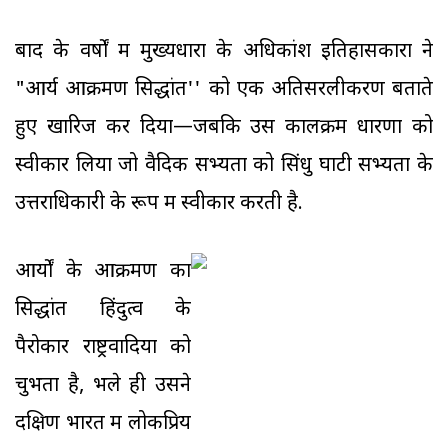
बाद के वर्षों में मुख्यधारा के अधिकांश इतिहासकारों ने
"आर्य आक्रमण सिद्धांत'' को एक अतिसरलीकरण बताते
हुए खारिज कर दिया—जबकि उस कालक्रम धारणा को
स्वीकार लिया जो वैदिक सभ्यता को सिंधु घाटी सभ्यता के
उत्तराधिकारी के रूप में स्वीकार करती है.
आर्यों के आक्रमण का
सिद्धांत हिंदुत्व के
पैरोकार राष्ट्रवादियों को
चुभता है, भले ही उसने
दक्षिण भारत में लोकप्रिय