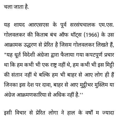
चला जाता है.
यह शायद आरएसएस के पूर्व सरसंघचालक एम.एस.
गोलवलकर की किताब बंच ऑफ थॉट्स (1966) के उस
आक्रामक उद्धरण से प्रेरित है जिसमें गोलवलकर लिखते हैं,
"यह धूर्त विदेशी अंग्रेजों द्वारा फैलाया गया कपटपूर्ण प्रचार
था कि हम कभी भी एक राष्ट्र नहीं थे, हम कभी भी इस मिट्टी
की संतान नहीं थे बल्कि हम भी बाहर से आए लोग ही हैं
जिनका इस देश पर दावा, बाहर से आए मुट्ठीभर मुस्लिम या
अंग्रेज आक्रमणकारियों से अधिक नहीं है.''
इसी विचार से प्रेरित लोगों ने हाल के वर्षों में ज्यादा