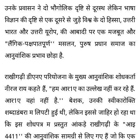
उनके प्रवासन ने दो भौगोलिक दृष्टि से दूरस्थ लेकिन भाषा
विज्ञान की दृष्टि से एक दूसरे से जुड़े विश्व के दो हिस्सों, उत्तरी
भारत और उत्तरी यूरोप, की आबादी पर एक मजबूत और
"लैंगिक-पक्षपातपूर्ण'' मसलन, पुरुष प्रधान समाज का
आनुवांशिक प्रभाव छोड़ा है.
राखीगढ़ी डीएनए परियोजना के मुख्य आनुवांशिक शोधकर्ता
नीरज राय कहते हैं, "हम आर1ए का उल्लेख नहीं कर रहे हैं.
आर1ए वहां नहीं है.'' बेशक, उनकी स्वीकारोक्ति
शब्दाडंबरों में लिपटी हुई थी, लेकिन इससे जाहिर हो रहा था
कि इस शोधपत्र में प्रस्तुत आंकड़े राखीगढ़ी के "आइ
4411'' की आनुवांशिक सामग्री से लिए गए हैं जो कि एक