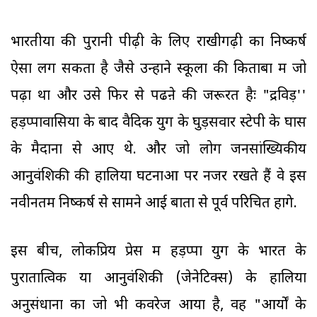
भारतीयों की पुरानी पीढ़ी के लिए राखीगढ़ी का निष्कर्ष
ऐसा लग सकता है जैसे उन्होंने स्कूलों की किताबों में जो
पढ़ा था और उसे फिर से पढऩे की जरूरत हैः "द्रविड़''
हड़प्पावासियों के बाद वैदिक युग के घुड़सवार स्टेपी के घास
के मैदानों से आए थे. और जो लोग जनसांख्यिकीय
आनुवंशिकी की हालिया घटनाओं पर नजर रखते हैं वे इस
नवीनतम निष्कर्ष से सामने आई बातों से पूर्व परिचित होंगे.
इस बीच, लोकप्रिय प्रेस में हड़प्पा युग के भारत के
पुरातात्विक या आनुवंशिकी (जेनेटिक्स) के हालिया
अनुसंधानों का जो भी कवरेज आया है, वह "आर्यों के