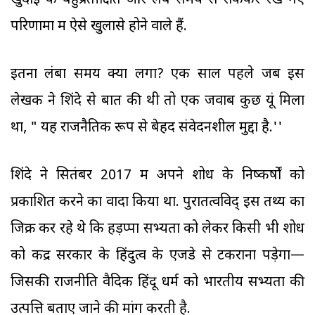
खुदाई के बहुप्रतीक्षित और लंबे समय से रोककर रखे गए
परिणामों में ऐसे खुलासे होने वाले हैं.
इतना लंबा समय क्यों लगा? एक साल पहले जब इस
लेखक ने शिंदे से बात की थी तो एक जवाब कुछ यूं मिला
था, " यह राजनैतिक रूप से बेहद संवेदनशील मुद्दा है.''
शिंदे ने सितंबर 2017 में अपने शोध के निष्कर्षों को
प्रकाशित करने का वादा किया था. पुरातत्वविद् इस तथ्य का
जिक्र कर रहे थे कि हड़प्पा सभ्यता को लेकर किसी भी शोध
को केंद्र सरकार के हिंदुत्व के एजेंडे से टकराना पड़ेगा—
जिसकी राजनीति वैदिक हिंदू धर्म को भारतीय सभ्यता की
उत्पत्ति बताए जाने की मांग करती है.