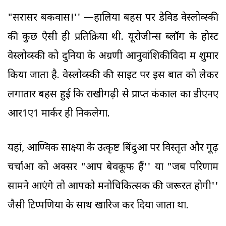
"सरासर बकवास!'' —हालिया बहस पर डेविड वेस्लोव्स्की
की कुछ ऐसी ही प्रतिक्रिया थी. यूरोजीन्स ब्लॉग के होस्ट
वेस्लोव्स्की को दुनिया के अग्रणी आनुवांशिकीविदों में शुमार
किया जाता है. वेस्लोव्स्की की साइट पर इस बात को लेकर
लगातार बहस हुई कि राखीगढ़ी से प्राप्त कंकाल का डीएनए
आर1ए1 मार्कर ही निकलेगा.
यहां, आण्विक साक्ष्यों के उत्कृष्ट बिंदुओं पर विस्तृत और गूढ़
चर्चाओं को अक्सर "आप बेवकूफ हैं'' या "जब परिणाम
सामने आएंगे तो आपको मनोचिकित्सक की जरूरत होगी''
जैसी टिप्पणियों के साथ खारिज कर दिया जाता था.