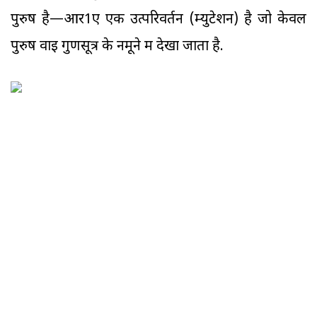
पुरुष है—आर1ए एक उत्परिवर्तन (म्युटेशन) है जो केवल
पुरुष वाइ गुणसूत्र के नमूने में देखा जाता है.