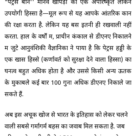
"पेट्रस बोन'' मानव खोपड़ी का एक अपरिष्कृत लेकिन
उपयोगी हिस्सा है—मूल रूप से यह आपके आंतरिक कान
की रक्षा करता है. लेकिन यह बस इतनी ही रखवाली नहीं
करता. हाल के वर्षों में, प्राचीन कंकाल से डीएनए निकालने
में जुटे आनुवंशिकी वैज्ञानिकों ने पाया है कि पेट्रस हड्डी के
एक खास हिस्से (कर्णावर्त को सुरक्षा देने वाला हिस्सा) का
घनत्व बहुत अधिक होता है और उससे किसी अन्य ऊतक
के मुकाबले कई बार 100 गुना अधिक डीएनए निकाले जा
सकते हैं.
अब इस अचूक खोज से भारत के इतिहास को लेकर चलने
वाली सबसे गर्मागर्म बहस का जवाब मिल सकता है. जब