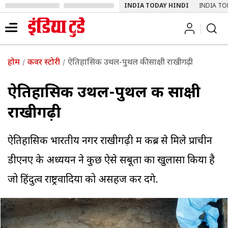
INDIA TODAY HINDI
INDIA TO
होम
कवर स्टोरी
ऐतिहासिक उथल-पुथल की साक्षी राखीगढ़ी
ऐतिहासिक उथल-पुथल की साक्षी
राखीगढ़ी
ऐतिहासिक भारतीय नगर राखीगढ़ी में कब्र से मिले प्राचीन
डीएनए के अध्ययन ने कुछ ऐसे सबूतों का खुलासा किया है
जो हिंदुत्व राष्ट्रवादियों को असहज कर देंगे.