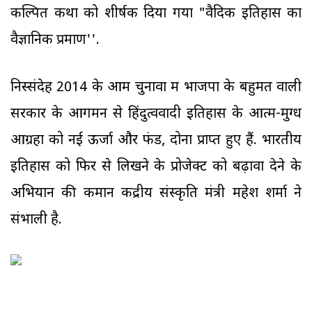
कल्पित कथा को शीर्षक दिया गया "वैदिक इतिहास का
वैज्ञानिक प्रमाण''.
निस्संदेह 2014 के आम चुनावों में भाजपा के बहुमत वाली
सरकार के आगमन से हिंदुत्ववादी इतिहास के आत्म-मुग्ध
आग्रहों को नई ऊर्जा और फंड, दोनों प्राप्त हुए हैं. भारतीय
इतिहास को फिर से लिखने के प्रोजेक्ट को बढ़ावा देने के
अभियान की कमान केंद्रीय संस्कृति मंत्री महेश शर्मा ने
संभाली है.