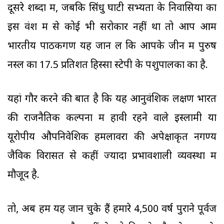
दूसरे शब्दों में, जबकि सिंधु घाटी सभ्यता के निवासियों का
इस वंश में से कोई भी सरोकार नहीं था तो आप आम
भारतीय पाठकगण यह जान लें कि आपके जीन में पुरुष
नस्ल का 17.5 प्रतिशत हिस्सा स्टेपी के पशुपालकों का है.
यहां गौर करने की बात है कि यह आनुवंशिक लक्षण भारत
की राजनैतिक कल्पना में हावी रहने वाले इस्लामी या
यूरोपीय औपनिवेशिक हमलावरों की अपेक्षाकृत नगण्य
जैविक विरासत से कहीं ज्यादा प्रभावशाली व्यवस्था में
मौजूद है.
तो, अब हम यह जान चुके हैं हमारे 4,500 वर्ष पुराने पूर्वज