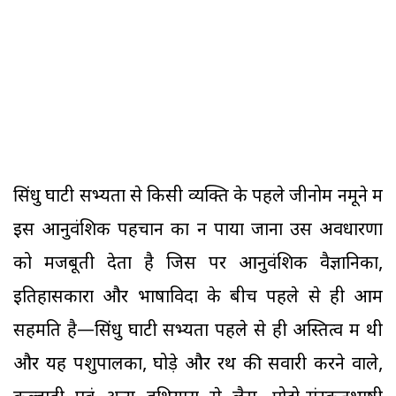
सिंधु घाटी सभ्यता से किसी व्यक्ति के पहले जीनोम नमूने में
इस आनुवंशिक पहचान का न पाया जाना उस अवधारणा
को मजबूती देता है जिस पर आनुवंशिक वैज्ञानिकों,
इतिहासकारों और भाषाविदों के बीच पहले से ही आम
सहमति है—सिंधु घाटी सभ्यता पहले से ही अस्तित्व में थी
और यह पशुपालकों, घोड़े और रथ की सवारी करने वाले,