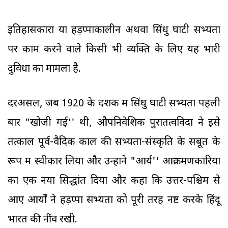
इतिहासकारों या हड़प्पाकालीन अथवा सिंधु घाटी सभ्यता
पर काम करने वाले किसी भी व्यक्ति के लिए यह भारी
दुविधा का मामला है.
दरअसल, जब 1920 के दशक में सिंधु घाटी सभ्यता पहली
बार "खोजी गई'' थी, औपनिवेशिक पुरातत्वविदों ने इसे
तत्काल पूर्व-वैदिक काल की सभ्यता-संस्कृति के सबूत के
रूप में स्वीकार लिया और उन्होंने "आर्य'' आक्रमणकारियों
का एक नया सिद्धांत दिया और कहा कि उत्तर-पश्चिम से
आए आर्यों ने हड़प्पा सभ्यता को पूरी तरह नष्ट करके हिंदू
भारत की नींव रखी.