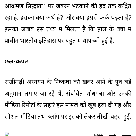
आक्रमण सिद्धांत'' पर जबरन भटकाने की हद तक केंद्रित
रहा है. इसका क्या अर्थ है? और क्यों इससे फर्क पड़ता है?
इसका जवाब इस तथ्य में मिलता है कि हाल के वर्षों में
प्राचीन भारतीय इतिहास पर बहुत माथापच्ची हुई है.
छल-कपट
राखीगढ़ी अध्ययन के निष्कर्षों की खबर आने के पूर्व बड़े
अनुमान लगाए जा रहे थे. संबंधित शोधपत्रों और उनकी
मीडिया रिपोर्टों के सहारे इस मामले को खूब हवा दी गई और
सोशल मीडिया तथा ब्लॉग पर इसको लेकर तीखी बहस हुई.