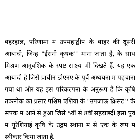
बहरहाल, परिणामों में उपमहाद्वीप के बाहर की दूसरी
आबादी, जिन्हें "ईरानी कृषक'' माना जाता है, के साथ
मिश्रण आनुवंशिक के स्पष्ट साक्ष्य भी दिखते हैं. यह एक
आबादी है जिसे प्राचीन डीएनए के पूर्व अध्ययनों में पहचाना
गया था और यह इस परिकल्पना के अनुरूप है कि कृषि
तकनीक का प्रसार पश्चिम एशिया के "उपजाऊ क्रिसेंट'' के
संपर्क में आने से हुआ जिसे 5वीं से 8वीं सहस्राब्दी ईसा पूर्व
में यूरेशियाई कृषि के उद्गम स्थानों में से एक के रूप में
स्वीकार किया जाता है.