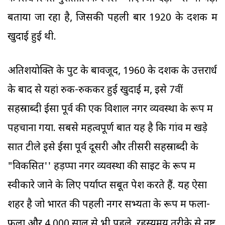
बताया जा रहा है, जिसकी पहली बार 1920 के दशक में
खुदाई हुई थी.
अतिशयोक्ति के पुट के बावजूद, 1960 के दशक के उत्तरार्ध
के बाद से यहां रुक-रुककर हुई खुदाई में, इसे 7वीं
सहस्राब्दी ईसा पूर्व की एक विशाल नगर व्यवस्था के रूप में
पहचाना गया. सबसे महत्वपूर्ण बात यह है कि गांव में खड़े
सात टीले इसे ईसा पूर्व दूसरी और तीसरी सहस्राब्दी के
"विकसित'' हड़प्पा नगर व्यवस्था की साइट के रूप में
स्वीकारे जाने के लिए पर्याप्त सबूत पेश करते हैं. यह ऐसा
शहर है जो भारत की पहली नगर सभ्यता के रूप में फला-
फूला और 4,000 साल से भी पहले, रहस्यमय तरीके से नष्ट