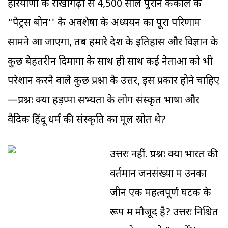
हरियाणा के राखीगढ़ी से 4,500 साल पुराने कंकाल के
"पेट्रस बोन'' के अवशेषों के अध्ययन का पूरा परिणाम
सामने आ जाएगा, तब हमारे देश के इतिहास और विज्ञान के
कुछ बेहतरीन दिमागों के साथ ही साथ कई नेताओं को भी
परेशान करने वाले कुछ प्रश्नों के उत्तर, इस प्रकार होने चाहिए
—प्रश्नः क्या हड़प्पा सभ्यता के लोग संस्कृत भाषा और
वैदिक हिंदू धर्म की संस्कृति का मूल स्रोत थे?
उत्तरः नहीं. प्रश्नः क्या भारत की
वर्तमान जनसंख्या में उनका
जीन एक महत्वपूर्ण घटक के
रूप में मौजूद है? उत्तरः निश्चित