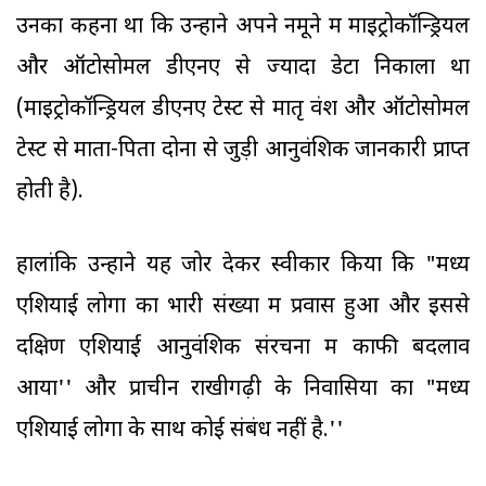
उनका कहना था कि उन्होंने अपने नमूने में माइट्रोकॉन्ड्रियल
और ऑटोसोमल डीएनए से ज्यादा डेटा निकाला था
(माइट्रोकॉन्ड्रियल डीएनए टेस्ट से मातृ वंश और ऑटोसोमल
टेस्ट से माता-पिता दोनों से जुड़ी आनुवंशिक जानकारी प्राप्त
होती है).
हालांकि उन्होंने यह जोर देकर स्वीकार किया कि "मध्य
एशियाई लोगों का भारी संख्या में प्रवास हुआ और इससे
दक्षिण एशियाई आनुवंशिक संरचना में काफी बदलाव
आया'' और प्राचीन राखीगढ़ी के निवासियों का "मध्य
एशियाई लोगों के साथ कोई संबंध नहीं है.''