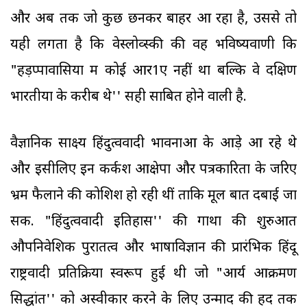
और अब तक जो कुछ छनकर बाहर आ रहा है, उससे तो
यही लगता है कि वेस्लोव्स्की की वह भविष्यवाणी कि
"हड़प्पावासियों में कोई आर1ए नहीं था बल्कि वे दक्षिण
भारतीयों के करीब थे'' सही साबित होने वाली है.
वैज्ञानिक साक्ष्य हिंदुत्ववादी भावनाओं के आड़े आ रहे थे
और इसीलिए इन कर्कश आक्षेपों और पत्रकारिता के जरिए
भ्रम फैलाने की कोशिशें हो रही थीं ताकि मूल बातें दबाई जा
सकें. "हिंदुत्ववादी इतिहास'' की गाथा की शुरुआत
औपनिवेशिक पुरातत्व और भाषाविज्ञान की प्रारंभिक हिंदू
राष्ट्रवादी प्रतिक्रिया स्वरूप हुई थी जो "आर्य आक्रमण
सिद्धांत'' को अस्वीकार करने के लिए उन्माद की हद तक