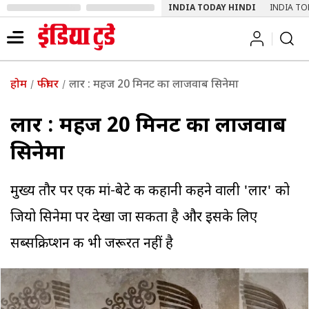
INDIA TODAY HINDI
INDIA TO
होम
फीचर
लार : महज 20 मिनट का लाजवाब सिनेमा
लार : महज 20 मिनट का लाजवाब
सिनेमा
मुख्य तौर पर एक मां-बेटे की कहानी कहने वाली 'लार' को
जियो सिनेमा पर देखा जा सकता है और इसके लिए
सब्सक्रिप्शन की भी जरूरत नहीं है