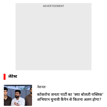
ADVERTISEMENT
लेटेस्ट
नेशनल
कॉकरोच जनता पार्टी का 'क्या बोलती पब्लिक'
अभियान चुनावी कैंपेन से कितना अलग होगा?