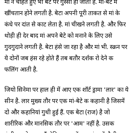
मां न चाहते हुए भी बेटे पर गुस्सा हो जाती है. मां-बेटे में
खींचतान होने लगती है. बेटा अपनी पूरी ताकत से मां के
कंधे पर दांत से काट लेता है. मां चीखने लगती है. और फिर
थोड़ी ही देर बाद मां अपने बेटे को मनाने के लिए उसे
गुदगुदाने लगती है. बेटा हंसे जा रहा है और मां भी. स्क्रीन पर
ये दोनों जब हंस रहे होते हैं तब बतौर दर्शक रो देने की
फीलिंग आती है.
जियो सिनेमा पर हाल ही में आए एक शॉर्ट ड्रामा 'लार' का ये
सीन है. लार मुख्य तौर पर एक मां-बेटे की कहानी है जिसमें
दो और कहानियां गुथी हुई हैं. एक बेटा (राज) है जो
शारीरिक और मानसिक तौर पर 'आम' नहीं है. उसकी