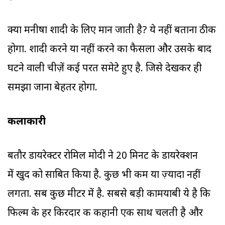
क्या मनीषा शादी के लिए मान जाती है? ये नहीं बताना ठीक
होगा. शादी करने या नहीं करने का फैसला और उसके बाद
घटने वाली चीज़ें कई परत समेटे हुए है. जिसे देखकर ही
समझा जाना बेहतर होगा.
कलाकारी
बतौर डायरेक्टर रोमिल मोदी ने 20 मिनट के डायरेक्शन
में खुद को साबित किया है. कुछ भी कम या ज़्यादा नहीं
लगता. सब कुछ मीटर में है. सबसे बड़ी कामयाबी ये है कि
फिल्म के हर किरदार की कहानी एक साथ चलती है और