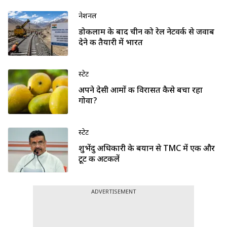
नेशनल
डोकलाम के बाद चीन को रेल नेटवर्क से जवाब
देने की तैयारी में भारत
स्टेट
अपने देसी आमों की विरासत कैसे बचा रहा
गोवा?
स्टेट
शुभेंदु अधिकारी के बयान से TMC में एक और
टूट की अटकलें
ADVERTISEMENT