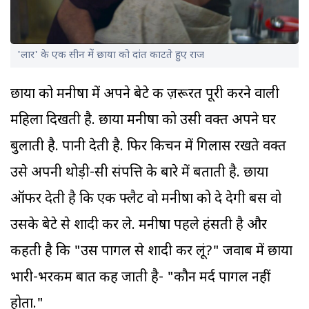
'लार' के एक सीन में छाया को दांत काटते हुए राज
छाया को मनीषा में अपने बेटे की ज़रूरत पूरी करने वाली
महिला दिखती है. छाया मनीषा को उसी वक्त अपने घर
बुलाती है. पानी देती है. फिर किचन में गिलास रखते वक्त
उसे अपनी थोड़ी-सी संपत्ति के बारे में बताती है. छाया
ऑफर देती है कि एक फ्लैट वो मनीषा को दे देगी बस वो
उसके बेटे से शादी कर ले. मनीषा पहले हंसती है और
कहती है कि "उस पागल से शादी कर लूं?" जवाब में छाया
भारी-भरकम बात कह जाती है- "कौन मर्द पागल नहीं
होता."