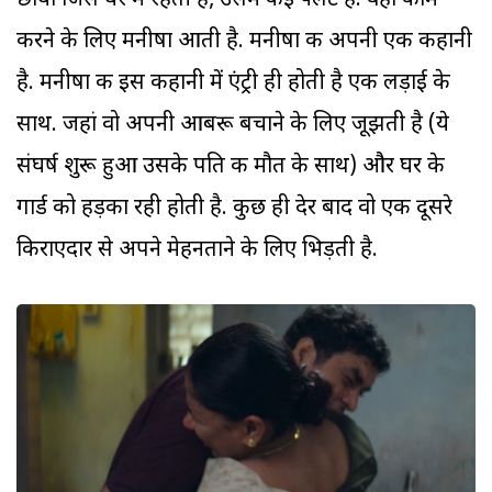
छाया जिस घर में रहती है, उसमें कई फ्लैट हैं. वहां काम
करने के लिए मनीषा आती है. मनीषा की अपनी एक कहानी
है. मनीषा की इस कहानी में एंट्री ही होती है एक लड़ाई के
साथ. जहां वो अपनी आबरू बचाने के लिए जूझती है (ये
संघर्ष शुरू हुआ उसके पति की मौत के साथ) और घर के
गार्ड को हड़का रही होती है. कुछ ही देर बाद वो एक दूसरे
किराएदार से अपने मेहनताने के लिए भिड़ती है.