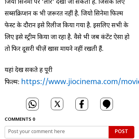
जियो सिनेमा पर 'लार' देखी जा सकती है. जिसके लिए
सब्सक्रिप्शन की भी ज़रूरत नहीं है. जियो सिनेमा फिल्म
फेस्ट के दौरान इसे रिलीज किया गया है. इसलिए सभी के
लिए इसे स्ट्रीम किया जा रहा है. वैसे भी जब कंटेंट ऐसा हो
तो फिर दूसरी चीज़ें खास मायने नहीं रखती हैं.
यहां देख सकते हैं पूरी
https://www.jiocinema.com/movi
फिल्म:
COMMENTS
0
POST