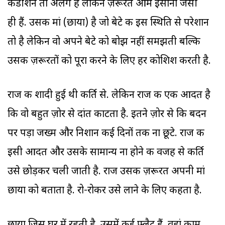
कंडीशन तो अलग हैं लेकिन ज़रूरतें आम इंसानों जैसी
ही हैं. उसकी मां (छाया) है जो बेटे की इस स्थिति से परेशान
तो है लेकिन वो अपने बेटे को बोझ नहीं समझती बल्कि
उसकी ज़रूरतों को पूरा करने के लिए हर कोशिश करती है.
राज की शादी हुई थी कीर्ति से. लेकिन राज की एक आदत है
कि वो बहुत ज़ोर से दांत काटता है. इतने ज़ोर से कि बदन
पर पड़ा जख्म और निशान कई दिनों तक ना छूटे. राज की
इसी आदत और उसके सामान्य ना होने की वजह से कीर्ति
उसे छोड़कर चली जाती है. राज उसकी ज़रूरत अपनी मां
छाया को बताता है. रो-रोकर उसे लाने के लिए कहता है.