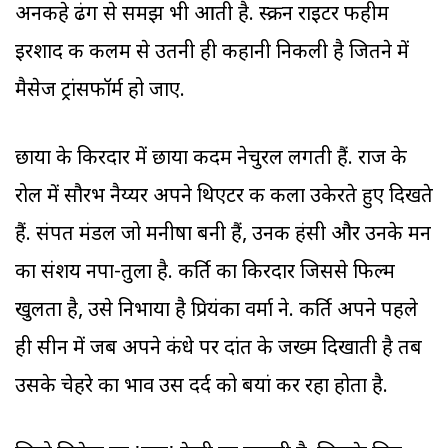
अनकहे ढंग से समझ भी आती है. स्क्रीन राइटर फहीम
इरशाद की कलम से उतनी ही कहानी निकली है जितने में
मैसेज ट्रांसफॉर्म हो जाए.
छाया के किरदार में छाया कदम नेचुरल लगती हैं. राज के
रोल में सौरभ नैय्यर अपने थिएटर की कला उकेरते हुए दिखते
हैं. संपत मंडल जो मनीषा बनी हैं, उनकी हंसी और उनके मन
का संशय नपा-तुला है. कीर्ति का किरदार जिससे फिल्म
खुलता है, उसे निभाया है प्रियंका वर्मा ने. कीर्ति अपने पहले
ही सीन में जब अपने कंधे पर दांत के जख्म दिखाती है तब
उसके चेहरे का भाव उस दर्द को बयां कर रहा होता है.