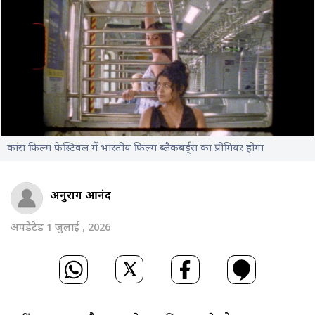
कांस फिल्म फेस्टिवल में भारतीय फिल्म ब्लैकबर्ड्स का प्रीमियर होगा
अनुराग आनंद
अपडेटेड 1 जुलाई , 2026