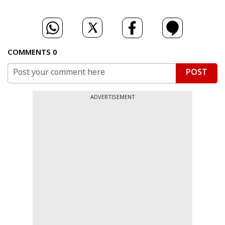
COMMENTS
0
POST
ADVERTISEMENT