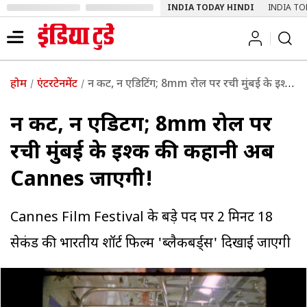
INDIA TODAY HINDI
INDIA TO
होम
एंटरटेनमेंट
न कट, न एडिटिंग; 8mm रोल पर रची मुंबई के इश्क की कहानी अब Cannes जाएगी!
न कट, न एडिटिंग; 8mm रोल पर
रची मुंबई के इश्क की कहानी अब
Cannes जाएगी!
Cannes Film Festival के बड़े पर्दे पर 2 मिनट 18
सेकंड की भारतीय शॉर्ट फिल्म 'ब्लैकबर्ड्स' दिखाई जाएगी