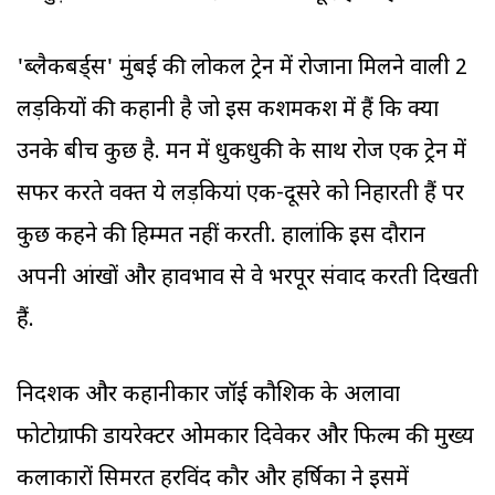
'ब्लैकबर्ड्स' मुंबई की लोकल ट्रेन में रोजाना मिलने वाली 2
लड़कियों की कहानी है जो इस कशमकश में हैं कि क्या
उनके बीच कुछ है. मन में धुकधुकी के साथ रोज एक ट्रेन में
सफर करते वक्त ये लड़कियां एक-दूसरे को निहारती हैं पर
कुछ कहने की हिम्मत नहीं करती. हालांकि इस दौरान
अपनी आंखों और हावभाव से वे भरपूर संवाद करती दिखती
हैं.
निर्देशक और कहानीकार जॉई कौशिक के अलावा
फोटोग्राफी डायरेक्टर ओमकार दिवेकर और फिल्म की मुख्य
कलाकारों सिमरत हरविंद कौर और हर्षिका ने इसमें