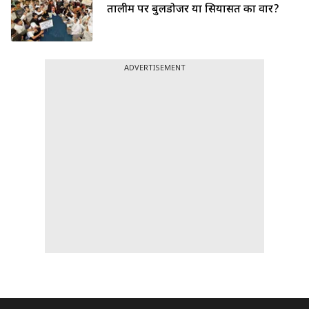
तालीम पर बुलडोजर या सियासत का वार?
ADVERTISEMENT