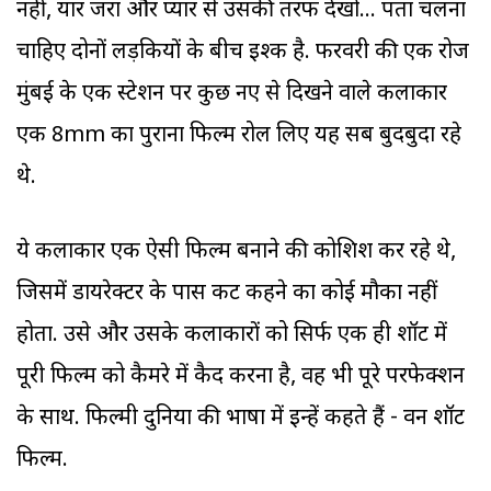
नहीं, यार जरा और प्यार से उसकी तरफ देखो... पता चलना
चाहिए दोनों लड़कियों के बीच इश्क है. फरवरी की एक रोज
मुंबई के एक स्टेशन पर कुछ नए से दिखने वाले कलाकार
एक 8mm का पुराना फिल्म रोल लिए यह सब बुदबुदा रहे
थे.
ये कलाकार एक ऐसी फिल्म बनाने की कोशिश कर रहे थे,
जिसमें डायरेक्टर के पास कट कहने का कोई मौका नहीं
होता. उसे और उसके कलाकारों को सिर्फ एक ही शॉट में
पूरी फिल्म को कैमरे में कैद करना है, वह भी पूरे परफेक्शन
के साथ. फिल्मी दुनिया की भाषा में इन्हें कहते हैं - वन शॉट
फिल्म.