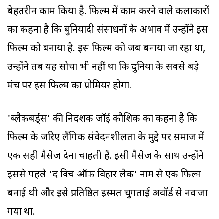
बेहतरीन काम किया है. फिल्म में काम करने वाले कलाकारों
का कहना है कि बुनियादी संसाधनों के अभाव में उन्होंने इस
फिल्म को बनाया है. इस फिल्म को जब बनाया जा रहा था,
उन्होंने तब यह सोचा भी नहीं था कि दुनिया के सबसे बड़े
मंच पर इस फिल्म का प्रीमियर होगा.
'ब्लैकबर्ड्स' की निर्देशक जॉई कौशिक का कहना है कि
फिल्म के जरिए लैंगिक संवेदनशीलता के मुद्दे पर समाज में
एक सही मैसेज देना चाहती हैं. इसी मैसेज के साथ उन्होंने
इससे पहले 'द विच ऑफ विहार लेक' नाम से एक फिल्म
बनाई थी और इसे प्रतिष्ठित इस्मत चुगताई अवॉर्ड से नवाजा
गया था.