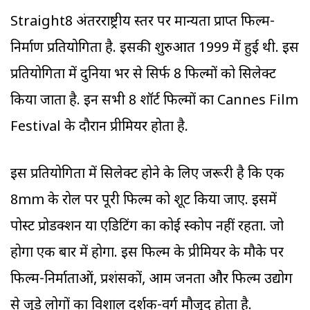
Straight8 अंतरराष्ट्रीय स्तर पर मान्यता प्राप्त फिल्म-
निर्माण प्रतियोगिता है. इसकी शुरुआत 1999 में हुई थी. इस
प्रतियोगिता में दुनिया भर से सिर्फ 8 फिल्मों को सिलेक्ट
किया जाता है. इन सभी 8 शॉर्ट फिल्मों का Cannes Film
Festival के दौरान प्रीमियर होता है.
इस प्रतियोगिता में सिलेक्ट होने के लिए जरूरी है कि एक
8mm के रोल पर पूरी फिल्म को शूट किया जाए. इसमें
पोस्ट प्रोडक्शन या एडिटिंग का कोई स्कोप नहीं रहता. जो
होगा एक बार में होगा. इस फिल्म के प्रीमियर के मौके पर
फिल्म-निर्माताओं, प्रशंसकों, आम जनता और फिल्म उद्योग
से जुड़े लोगों का विशाल दर्शक-वर्ग मौजूद होता है.