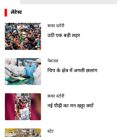
लेटेस्ट
कवर स्टोरी
उठी एक बड़ी लहर
नेशनल
चिप के क्षेत्र में अगली छलांग
कवर स्टोरी
नई पीढ़ी का मन खट्टा क्यों
स्टेट