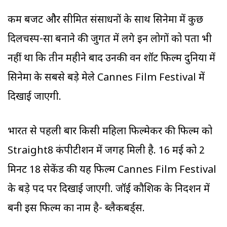
कम बजट और सीमित संसाधनों के साथ सिनेमा में कुछ
दिलचस्प-सा बनाने की जुगत में लगे इन लोगों को पता भी
नहीं था कि तीन महीने बाद उनकी वन शॉट फिल्म दुनिया में
सिनेमा के सबसे बड़े मेले Cannes Film Festival में
दिखाई जाएगी.
भारत से पहली बार किसी महिला फिल्मेकर की फिल्म को
Straight8 कंपीटीशन में जगह मिली है. 16 मई को 2
मिनट 18 सेकेंड की यह फिल्म Cannes Film Festival
के बड़े पर्दे पर दिखाई जाएगी. जॉई कौशिक के निर्देशन में
बनी इस फिल्म का नाम है- ब्लैकबर्ड्स.