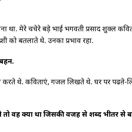
ा था. मेरे चचेरे बड़े भाई भगवती प्रसाद शुक्ल कवित
शी को बतलाते थे. उनका प्रभाव रहा.
-बहन.
लिखा करते थे. कविताएं, गजल लिखते थे. घर पर पढऩे-
तो वह क्या था जिसकी वजह से शब्द भीतर से ब