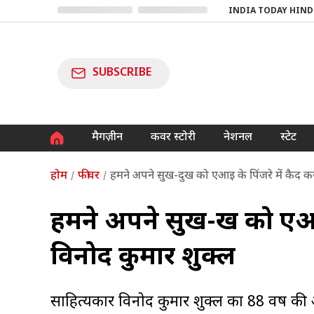
INDIA TODAY HIND
SUBSCRIBE
मैगज़ीन
कवर स्टोरी
नेशनल
स्टेट
होम
फीचर
हमने अपने सुख-दुख को एआइ के पिंजरे में कैद कर
हमने अपने सुख-दुख को एआइ 
विनोद कुमार शुक्ल
साहित्यकार विनोद कुमार शुक्ल का 88 वर्ष की 