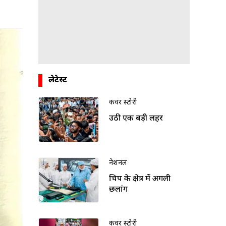
लेटेस्ट
कवर स्टोरी
उठी एक बड़ी लहर
नेशनल
चिप के क्षेत्र में अगली
छलांग
कवर स्टोरी