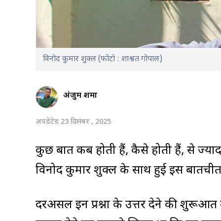
विनोद कुमार शुक्ल (फोटो : शाश्वत गोपाल)
अंजुम शर्मा
अपडेटेड 23 दिसंबर , 2025
कुछ बातें कब होती हैं, कैसे होती हैं, से
विनोद कुमार शुक्ल के साथ हुई इस बातचीत म
दरअसल इन प्रश्नों के उत्तर देने की शुरूआत