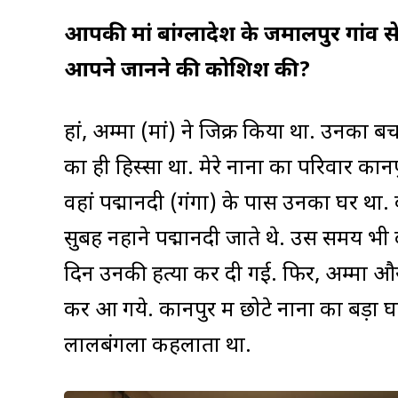
आपकी मां बांग्लादेश के जमालपुर गांव स
आपने जानने की कोशिश की?
हां, अम्मा (मां) ने जिक्र किया था. उनका 
का ही हिस्सा था. मेरे नाना का परिवार कानप
वहां पद्मानदी (गंगा) के पास उनका घर था
सुबह नहाने पद्मानदी जाते थे. उस समय भी 
दिन उनकी हत्या कर दी गई. फिर, अम्मा और
कर आ गये. कानपुर में छोटे नाना का बड़ा
लालबंगला कहलाता था.