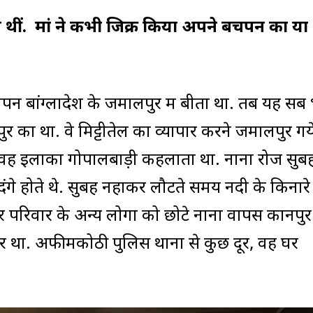
े थीं. मां ने कभी जिक्र किया अपने बचपन का या
बचपन बांग्लादेश के जमालपुर में बीता था. तब यह सब
ुर का था. वे मिट्टीतेल का व्यापार करने जमालपुर गये
. वह इलाका गोपालबाड़ी कहलाता था. नाना रोज सुब
दंगे होते थे. सुबह नहाकर लौटते समय नदी के किनार
 परिवार के अन्य लोगों को छोटे नाना वापस कानपुर
 घर था. अफीमकोठी पुलिस थाना से कुछ दूर, वह घर