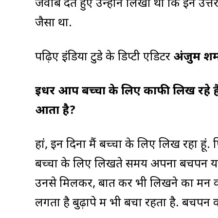
जवाब देते हुए उन्होंने लिखा था कि इन उत
जैसा था.
पढ़िए इंडिया टुडे के डिप्टी एडिटर
अंजुम शर्
इधर आप बच्चों के लिए काफी लिख रहे हैं.
आता है?
हां, इन दिनों मैं बच्चों के लिए लिख रहा हूं
बच्चों के लिए लिखते समय अपना बचपन या
उनसे मिलकर, बात कर भी लिखने का मन कर
लगता है बुढ़ापे में भी बचा रहता है. बचप