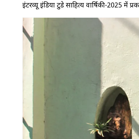
इंटरव्यू इंडिया टुडे साहित्य वार्षिकी-2025 में प