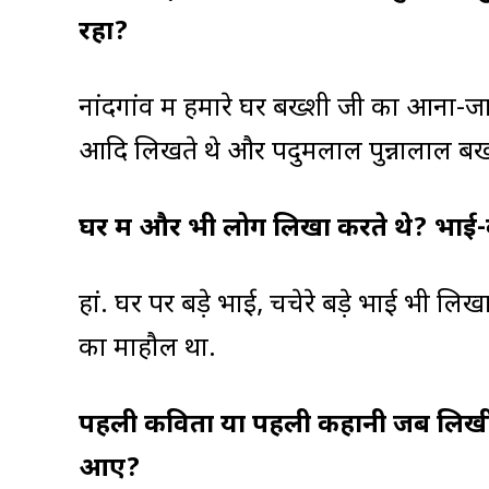
रहा?
नांदगांव में हमारे घर बख्शी जी का आना-जान
आदि लिखते थे और पदुमलाल पुन्नालाल बख्
घर में और भी लोग लिखा करते थे? भाई
हां. घर पर बड़े भाई, चचेरे बड़े भाई भी 
का माहौल था.
पहली कविता या पहली कहानी जब लिखी 
आए?