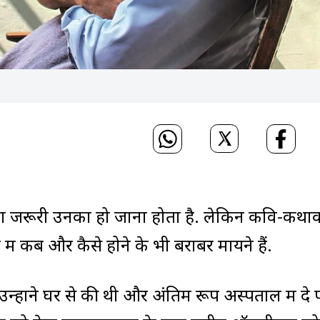
 ज्यादा जरूरी उनका हो जाना होता है. लेकिन कवि-कथा
ें कब और कैसे होने के भी बराबर मायने हैं.
 उन्होंने घर से की थी और अंतिम रूप अस्पताल में दे 