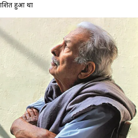
्रकाशित हुआ था