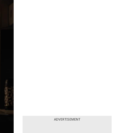
ADVERTISEMENT