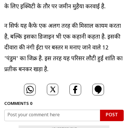
के लिए इक्विटी के तौर पर जमीन मुहैया करवाई है.
न सिर्फ यह कैफे एक अलग तरह की मिसाल कायम करता
है, बल्कि इसका डिजाइन भी एक कहानी कहता है. इसकी
दीवारों की नंगी ईंटों पर बस्तर में मनाए जाने वाले 12
'पंडुम' का जिक्र है. इस तरह यह परिसर लौटी हुई शांति का
प्रतीक बनकर खड़ा है.
COMMENTS
0
POST