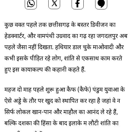
कुछ वक्त पहले तक छत्तीसगढ़ के बस्तर डिवीजन का
हेडक्वार्टर, और वामपंथी उग्रवाद का गढ़ रहा जगदलपुर अब
पहले जैसा नहीं दिखता. हथियार डाल चुके माओवादी और
कभी इसके पीड़ित रहे लोग, शांति से एकसाथ काम करते
हुए इस कायाकल्प की कहानी कहते हैं.
महज दो माह पहले शुरू हुआ कैफ (कैफे) पंडुम युवाओं के
ऐसे अड्डे के तौर पर खुद को स्थापित कर रहा है जहां वे न
सिर्फ लोकल खान-पान और माहौल का आनंद ले रहे हैं,
बल्कि दशकों की हिंसा के बाद इलाके में लौटी शांति का