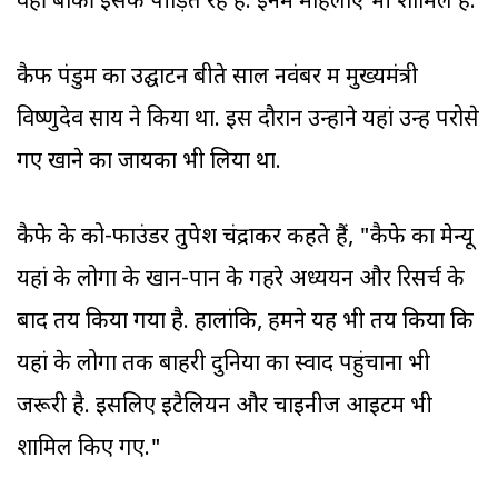
वहीं बाकी इसके पीड़ित रहे हैं. इनमें महिलाएं भी शामिल हैं.
कैफ पंडुम का उद्घाटन बीते साल नवंबर में मुख्यमंत्री
विष्णुदेव साय ने किया था. इस दौरान उन्होंने यहां उन्हें परोसे
गए खाने का जायका भी लिया था.
कैफे के को-फाउंडर तुपेश चंद्राकर कहते हैं, "कैफे का मेन्यू
यहां के लोगों के खान-पान के गहरे अध्ययन और रिसर्च के
बाद तय किया गया है. हालांकि, हमने यह भी तय किया कि
यहां के लोगों तक बाहरी दुनिया का स्वाद पहुंचाना भी
जरूरी है. इसलिए इटैलियन और चाइनीज आइटम भी
शामिल किए गए."