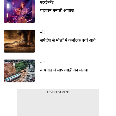
एंटरटेनमेंट
पहचान बनाती आवाज
स्टेट
सर्पदंश से मौतों में कर्नाटक क्यों आगे
स्टेट
वायनाड में लापरवाही का मलबा
ADVERTISEMENT