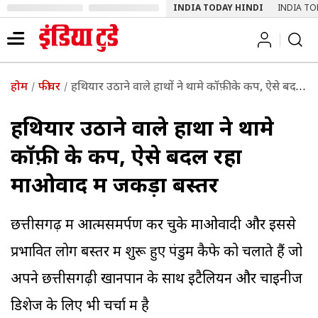
INDIA TODAY HINDI
INDIA TO
होम
फीचर
हथियार उठाने वाले हाथों ने थामे कॉफ़ी के कप, ऐसे बदल रहा माओवाद में जकड़ा बस्तर
हथियार उठाने वाले हाथों ने थामे
कॉफ़ी के कप, ऐसे बदल रहा
माओवाद में जकड़ा बस्तर
छत्तीसगढ़ में आत्मसमर्पण कर चुके माओवादी और इससे
प्रभावित लोग बस्तर में शुरू हुए पंडुम कैफे को चलाते हैं जो
अपने छत्तीसगढ़ी खानपान के साथ इटैलियन और चाइनीज
डिशेज के लिए भी चर्चा में है