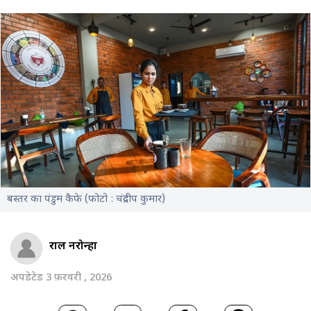
बस्तर का पंडुम कैफे (फोटो : चंद्रदीप कुमार)
राहुल नरोन्हा
अपडेटेड 3 फ़रवरी , 2026