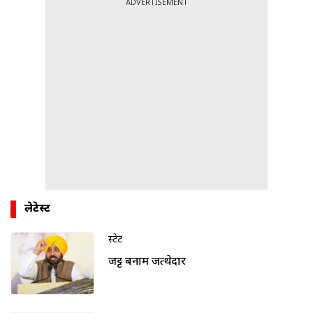
ADVERTISEMENT
लेटेस्ट
स्टेट
जट्ट बनाम जत्थेदार