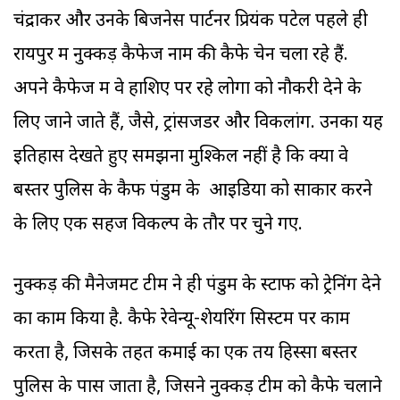
चंद्राकर और उनके बिजनेस पार्टनर प्रियंक पटेल पहले ही
रायपुर में नुक्कड़ कैफेज नाम की कैफे चेन चला रहे हैं.
अपने कैफेज में वे हाशिए पर रहे लोगों को नौकरी देने के
लिए जाने जाते हैं, जैसे, ट्रांसजेंडर और विकलांग. उनका यह
इतिहास देखते हुए समझना मुश्किल नहीं है कि क्यों वे
बस्तर पुलिस के कैफ पंडुम के आइडिया को साकार करने
के लिए एक सहज विकल्प के तौर पर चुने गए.
नुक्कड़ की मैनेजमेंट टीम ने ही पंडुम के स्टाफ को ट्रेनिंग देने
का काम किया है. कैफे रेवेन्यू-शेयरिंग सिस्टम पर काम
करता है, जिसके तहत कमाई का एक तय हिस्सा बस्तर
पुलिस के पास जाता है, जिसने नुक्कड़ टीम को कैफे चलाने