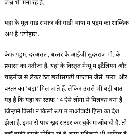
जश्न भी मना रहे हैं.
यहां के मूल गोंड समाज की गोंडी भाषा में पंडुम का शाब्दिक
अर्थ है 'त्योहार'.
कैफ पंडुम, दरअसल, बस्तर के आईजी सुंदरराज पी. के
प्रयासों का नतीजा है. यहां के विस्तृत मेन्यू में इटैलियन और
चाइनीज से लेकर ठेठ छत्तीसगढ़ी पकवान जैसे 'फरा' और
बस्तर का 'बड़ा' मिल जाते हैं. लेकिन उससे भी बड़ी बात
यह है कि यहां का स्टाफ 14 ऐसे लोगों से मिलकर बना है
जिन्होंने किसी न किसी रूप में माओवादी हिंसा का दंश
झेला है. इनमें से पांच खुद सरेंडर कर चुके माओवादी हैं, तो