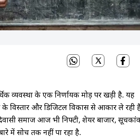
 व्यवस्था के एक निर्णायक मोड़ पर खड़ी है. यह
ंचे के विस्तार और डिजिटल विकास से आकार ले रही ह
िवासी समाज आज भी निफ्टी, शेयर बाजार, सूचकां
ारे में सोच तक नहीं पा रहा है.