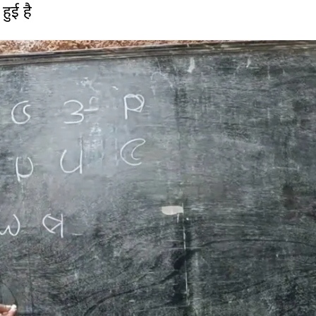
हुई है