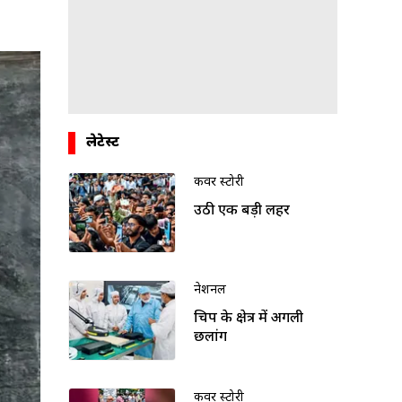
लेटेस्ट
कवर स्टोरी
उठी एक बड़ी लहर
नेशनल
चिप के क्षेत्र में अगली
छलांग
कवर स्टोरी