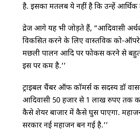
है. इसका मतलब ये नहीं है कि उन्हें आर्थिक 
द्रेज आगे यह भी जोड़ते हैं, “आदिवासी अर्
विकसित करने के लिए वास्तविक को-ऑपरेटिव 
मछली पालन आदि पर फोकस करने से बहुत 
इस पर कम है.’’
ट्राइबल चैंबर ऑफ कॉमर्स की सदस्य डॉ वास
आदिवासी 50 हजार से 1 लाख रुपए तक का लोन
कैसे शेयर बाजार में कैसे घुस पाएगा. महाजन
सरकार नई महाजन बन गई है.’’