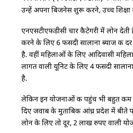
उन्हें अपना बिजनेस शुरू करने, उच्च शिक्षा 
एनएसटीएफडीसी चार कैटेगरी में लोन देती 
करने के लिए 6 फीसदी सालाना ब्याज की दर
है. वहीं महिलाओं के लिए आदिवासी महि
लागत वाली यूनिट के लिए 4 फीसदी सालाना
है.
लेकिन इन योजनाओं की पहुंच भी बहुत कम आ
दिए जवाब के मुताबिक आंध्र प्रदेश में बी
लोन के लिए तो दूर, 2 लाख रुपए वाली योज