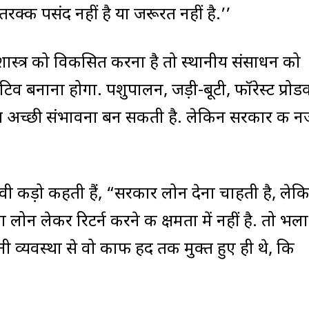
तरक्की पसंद नहीं है या जरूरत नहीं है.’’
थशास्त्र को विकसित करना है तो स्थानीय संसाधन को
बनाना होगा. पशुपालन, जड़ी-बूटी, फॉरेस्ट प्रोडक
अच्छी संभावना बन सकती है. लेकिन सरकार की न
वी कीड़ो कहती हैं, “सरकार लोन देना चाहती है, लेक
 लेकर रिटर्न करने की क्षमता में नहीं है. तो भला
ी व्यवस्था से वो काफी हद तक मुक्त हुए ही थे, कि