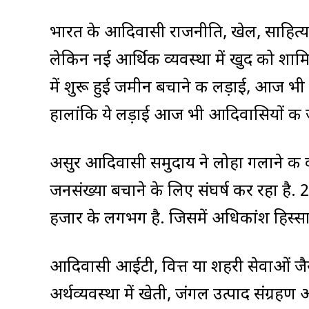
भारत के आदिवासी राजनीति, खेल, साहित्य, 
लेकिन नई आर्थिक व्यवस्था में खुद को शामि
में शुरू हुई जमीन बचाने की लड़ाई, आज भ
हालांकि ये लड़ाई आज भी आदिवासियों की ज
असुर आदिवासी समुदाय ने लोहा गलाने की
जनसंख्या बचाने के लिए संघर्ष कर रहा है
हजार के लगभग है. जिसमें अधिकांश हिस्सा 
आदिवासी आईटी, वित्त या शहरी सेवाओं जैसे 
अर्थव्यवस्था में खेती, जंगल उत्पाद संग्रह