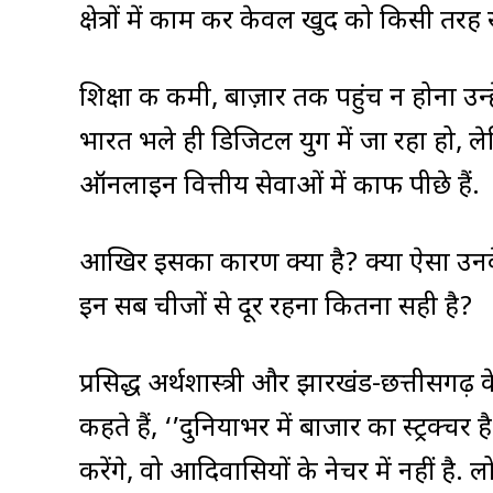
क्षेत्रों में काम कर केवल खुद को किसी तरह 
शिक्षा की कमी, बाज़ार तक पहुंच न होना उन्ह
भारत भले ही डिजिटल युग में जा रहा हो, ले
ऑनलाइन वित्तीय सेवाओं में काफी पीछे हैं.
आखिर इसका कारण क्या है? क्या ऐसा उन
इन सब चीजों से दूर रहना कितना सही है?
प्रसिद्ध अर्थशास्त्री और झारखंड-छत्तीसगढ़ 
कहते हैं, ‘’दुनियाभर में बाजार का स्ट्रक
करेंगे, वो आदिवासियों के नेचर में नहीं है