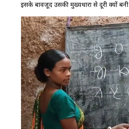
इसके बावजूद उसकी मुख्यधारा से दूरी क्यों बनी 