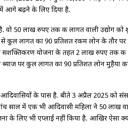
में आगे बढ़ने के लिए दिया है.
है. वो 50 लाख रुपए तक की लागत वाली उद्योग को श
 से कुल लागत का 90 प्रतिशत रकम लोन के तौर पर 
ला सशक्तिकरण योजना के तहत 2 लाख रुपए तक की
 ब्याज पर कुल लागत का 90 प्रतिशत लोन मुहैया क
दिवासियों के पास है. बीते 3 अप्रैल 2025 को संसद
ते पांच साल में एक भी आदिवासी महिला ने 50 लाख व
ना के लिए भी एप्लाई नहीं किया है. आखिर ऐसा क्य