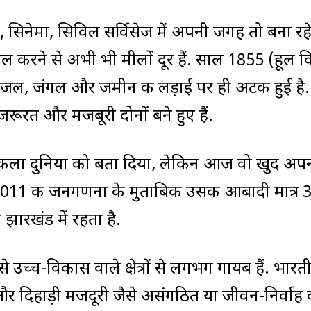
सिनेमा, सिविल सर्विसेज में अपनी जगह तो बना रहे ह
ल करने से अभी भी मीलों दूर हैं. साल 1855 (हूल विद
ी जल, जंगल और जमीन की लड़ाई पर ही अटकी हुई है.
रूरत और मजबूरी दोनों बने हुए हैं.
 कला दुनिया को बता दिया, लेकिन आज वो खुद अप
. 2011 की जनगणना के मुताबिक उसकी आबादी मात्र 
झारखंड में रहता है.
उच्च-विकास वाले क्षेत्रों से लगभग गायब हैं. भारत
ण और दिहाड़ी मजदूरी जैसे असंगठित या जीवन-निर्वाह 