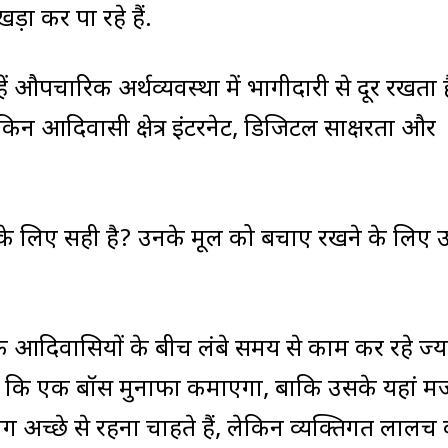
खड़ा कर पा रहे हैं.
ें औपचारिक अर्थव्यवस्था में भागीदारी से दूर रखता ह
किन आदिवासी क्षेत्र इंटरनेट, डिजिटल साक्षरता और
के लिए सही है? उनके मूल को बचाए रखने के लिए
के आदिवासियों के बीच लंबे समय से काम कर रहे ज्यां 
्चर है कि एक बॉस मुनाफा कमाएगा, बाकि उसके यहां म
. लोग अच्छे से रहना चाहते हैं, लेकिन व्यक्तिगत लाल