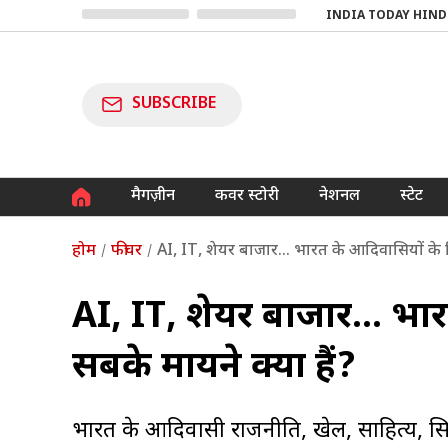
INDIA TODAY HIND
SUBSCRIBE
मैगज़ीन
कवर स्टोरी
नेशनल
स्टेट
होम
फीचर
AI, IT, शेयर बाजार… भारत के आदिवासियों के ल
AI, IT, शेयर बाजार… भार
सबके मायने क्या हैं?
भारत के आदिवासी राजनीति, खेल, साहित्य, सिने