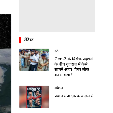
लेटेस्ट
स्टेट
Gen-Z के विरोध-प्रदर्शनों
के बीच गुजरात में कैसे
सामने आया 'पेपर लीक'
का मामला?
स्पेशल
प्रधान संपादक की कलम से