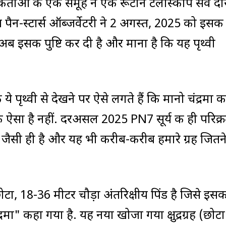
र्ताओं के एक समूह ने एक रूटीन टेलीस्कोप सर्वे दौ
 पैन-स्टार्स ऑब्जर्वेटरी ने 2 अगस्त, 2025 को इसक
 अब इसकी पुष्टि कर दी है और माना है कि यह पृथ्वी
ये पृथ्वी से देखने पर ऐसे लगते हैं कि मानो चंद्रमा क
ि ऐसा है नहीं. दरअसल 2025 PN7 सूर्य की ही परिक्
षा जैसी ही है और यह भी करीब-करीब हमारे ग्रह जितन
, 18-36 मीटर चौड़ा अंतरिक्षीय पिंड है जिसे इसक
रमा" कहा गया है. यह नया खोजा गया क्षुद्रग्रह (छोटा