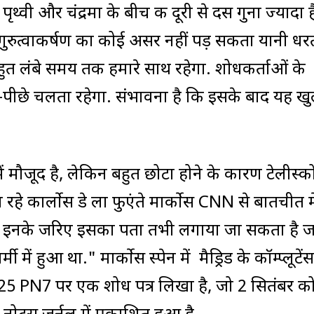
्वी और चंद्रमा के बीच की दूरी से दस गुना ज्यादा ह
के गुरुत्वाकर्षण का कोई असर नहीं पड़ सकता यानी धर
ुत लंबे समय तक हमारे साथ रहेगा. शोधकर्ताओं के
पीछे चलता रहेगा. संभावना है कि इसके बाद यह खु
 मौजूद है, लेकिन बहुत छोटा होने के कारण टेलीस्को
हे कार्लोस डे ला फुएंते मार्कोस CNN से बातचीत मे
हैं, इनके जरिए इसका पता तभी लगाया जा सकता है 
 में हुआ था." मार्कोस स्पेन में मैड्रिड के कॉम्प्लूटेंस
ंने 2025 PN7 पर एक शोध पत्र लिखा है, जो 2 सितंबर क