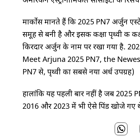
अमेरिकन एस्ट्रोनॉमिकल सोसाइटी के रिसर्च न
मार्कोस मानते हैं कि 2025 PN7 अर्जुन एस्टे
समूह से बनी है और इसकी कक्षा पृथ्वी की कक
किरदार अर्जुन के नाम पर रखा गया है. 202
Meet Arjuna 2025 PN7, the Newest Q
PN7 से, पृथ्वी का सबसे नया अर्ध उपग्रह)
हालांकि यह पहली बार नहीं है जब 2025 P
2016 और 2023 में भी ऐसे पिंड खोजे गए थ