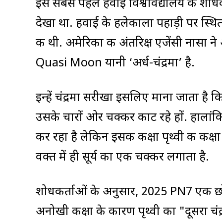
इसे सबसे पहले हवाई विश्वविद्यालय के शोधक
देखा था. हवाई के हलेकाला पहाड़ी पर स्थित
की थी. अमेरिका की अंतरिक्ष एजेंसी नासा ने
Quasi Moon यानी ‘अर्ध-चंद्रमा’ है.
इन्हें चंद्रमा सरीखा इसलिए माना जाता है कि 
उसके चारों ओर चक्कर काट रहे हों. हालांक
कर रहा है लेकिन इसकी कक्षा पृथ्वी की कक्
वक्त में ही सूर्य का एक चक्कर लगाता है.
शोधकर्ताओं के अनुसार, 2025 PN7 एक छोटा
अनोखी कक्षा के कारण पृथ्वी का "दूसरा चंद्