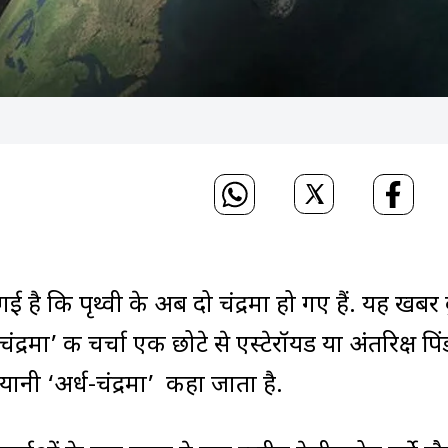
ै कि पृथ्वी के अब दो चंद्रमा हो गए हैं. यह खबर
्रमा’ की चर्चा एक छोटे से एस्टेरॉयड या अंतरिक्ष पिं
नी ‘अर्ध-चंद्रमा’ कहा जाता है.