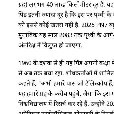
ग्रह) लगभग 40 लाख किलोमीटर दूर है. यह पृथ
पिंड इतनी ज्यादा दूर है कि इस पर पृथ्वी 
को इससे कोई खतरा नहीं है. 2025 PN7 बह
मुताबिक यह साल 2083 तक पृथ्वी के आगे-
अंतरिक्ष में विलुप्त हो जाएगा.
1960 के दशक से ही यह पिंड अपनी कक्षा में
से अब तक बचा रहा. शोधकर्ताओं में शामिल र
कहते हैं, "अभी हमारे पास जो टेलिस्कोप 
यह हमारे ग्रह के करीब पहुंचे, जैसा कि इस गर्मी
विश्वविद्यालय में रिसर्च कर रहे हैं. उन्हो