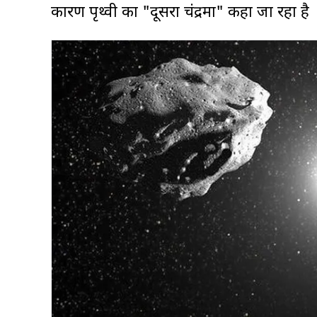
कारण पृथ्वी का "दूसरा चंद्रमा" कहा जा रहा है