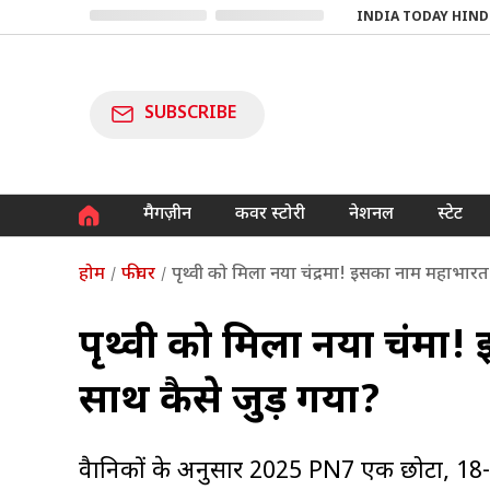
INDIA TODAY HIND
SUBSCRIBE
मैगज़ीन
कवर स्टोरी
नेशनल
स्टेट
होम
फीचर
पृथ्वी को मिला नया चंद्रमा! इसका नाम महाभारत 
पृथ्वी को मिला नया चंद्रम
साथ कैसे जुड़ गया?
वैज्ञानिकों के अनुसार 2025 PN7 एक छोटा, 18-