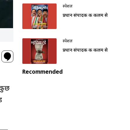
स्पेशल
प्रधान संपादक की कलम से
स्पेशल
प्रधान संपादक की कलम से
Recommended
 कुछ
ड