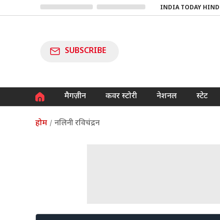
INDIA TODAY HIND
SUBSCRIBE
मैगज़ीन
कवर स्टोरी
नेशनल
स्टेट
होम
नलिनी रविचंद्रन