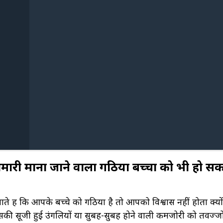
 बीमारी माना जाने वाला गठिया बच्चों को भी हो सक
ते हैं कि आपके बच्चे को गठिया है तो आपको विश्वास नहीं होता क्यो
ी सूजी हुई उंगलियों या सुबह-सुबह होने वाली कमजोरी को तवज्जो