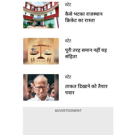
स्टेट
कैसे भटका राजस्थान
क्रिकेट का रास्ता
स्टेट
पूरी तरह समान नहीं यह
संहिता
स्टेट
ताकत दिखाने को तैयार
पवार
ADVERTISEMENT