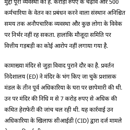
मुद्दा पूरी व्यवस्था का है. करोड़ों रुपए के चढ़ावे और 500
कर्मचारियों के वेतन का प्रबंधन करने वाला संस्थान अनिश्चित
समय तक अनौपचारिक व्यवस्था और कुछ लोगों के विवेक
पर निर्भर नहीं रह सकता. हालांकि मौजूदा समिति पर
वित्तीय गड़बड़ी का कोई आरोप नहीं लगाया गया है.
कामाख्या मंदिर से जुड़ा विवाद पुराने दौर का है. प्रवर्तन
निदेशालय (ED) ने मंदिर के भंग किए जा चुके प्रशासक
मंडल के तीन पूर्व अधिकारियों के घरों पर छापेमारी की थी.
उन पर मंदिर की निधि में से 7 करोड़ रुपए से अधिक की
कथित हेराफेरी की जांच चल रही थी. यह कार्रवाई उन
अधिकारियों के खिलाफ सीआईडी (CID) द्वारा दर्ज मामले