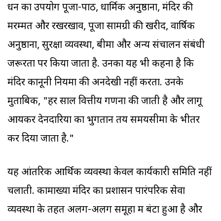
धन का उपयोग पूजा-पाठ, धार्मिक अनुष्ठानों, मंदिर की
मरम्मत और रखरखाव, पूजा सामग्री की खरीद, वार्षिक
अनुष्ठानों, सुरक्षा व्यवस्था, बीमा और अन्य संचालन संबंधी
जरूरतों पर किया जाता है. उनका यह भी कहना है कि
मंदिर कानूनी नियमों की अनदेखी नहीं करता. उनके
मुताबिक, "हर साल वित्तीय गणना की जाती है और लागू
आयकर देनदारियों का भुगतान तय समयसीमा के भीतर
कर दिया जाता है."
यह आंतरिक आर्थिक व्यवस्था केवल कार्यकारी समिति नहीं
चलाती. कामाख्या मंदिर का प्रशासन पारंपरिक सेवा
व्यवस्था के तहत अलग-अलग समूहों में बंटा हुआ है और