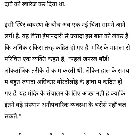
दावे को खारिज कर दिया था.
इसी स्थिर व्यवस्था के बीच अब एक नई चिंता सामने आने
लगी है. यह चिंता ईमानदारी से ज्यादा इस बात को लेकर है
कि अधिकार किस तरह केंद्रित हो गए हैं. मंदिर के मामलों से
परिचित एक व्यक्ति कहते हैं, "पहले जनरल बॉडी
लोकतांत्रिक तरीके से काम करती थी. लेकिन हाल के समय
में बहुत ज्यादा अधिकार बोरदोलोई के हाथों में केंद्रित हो
गए हैं. यह मंदिर के संचालन के लिए अच्छा नहीं है क्योंकि
इतने बड़े संस्थान अनौपचारिक व्यवस्था के भरोसे नहीं चल
सकते."