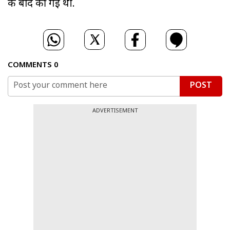
के बाद की गई थी.
COMMENTS
0
POST
ADVERTISEMENT