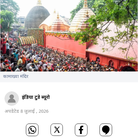
कामाख्या मंदिर
इंडिया टुडे ब्यूरो
अपडेटेड 8 जुलाई , 2026