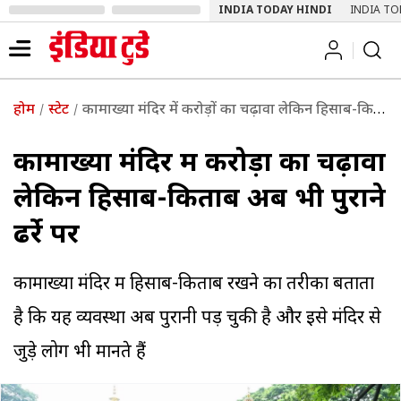
INDIA TODAY HINDI
INDIA TO
होम
स्टेट
कामाख्या मंदिर में करोड़ों का चढ़ावा लेकिन हिसाब-किताब अब भी पुराने ढर्रे पर
कामाख्या मंदिर में करोड़ों का चढ़ावा
लेकिन हिसाब-किताब अब भी पुराने
ढर्रे पर
कामाख्या मंदिर में हिसाब-किताब रखने का तरीका बताता
है कि यह व्यवस्था अब पुरानी पड़ चुकी है और इसे मंदिर से
जुड़े लोग भी मानते हैं