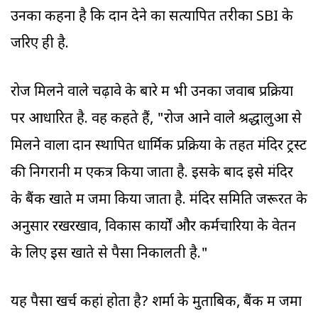
उनका कहना है कि दान देने का सत्यापित तरीका SBI के
जरिए ही है.
रोज मिलने वाले चढ़ावे के बारे में भी उनका जवाब प्रक्रिया
पर आधारित है. वह कहते हैं, "रोज आने वाले श्रद्धालुओं से
मिलने वाला दान स्थापित धार्मिक प्रक्रिया के तहत मंदिर ट्रस्ट
की निगरानी में एकत्र किया जाता है. इसके बाद इसे मंदिर
के बैंक खाते में जमा किया जाता है. मंदिर समिति जरूरत के
अनुसार रखरखाव, विकास कार्यों और कर्मचारियों के वेतन
के लिए इस खाते से पैसा निकालती है."
यह पैसा खर्च कहां होता है? शर्मा के मुताबिक, बैंक में जमा