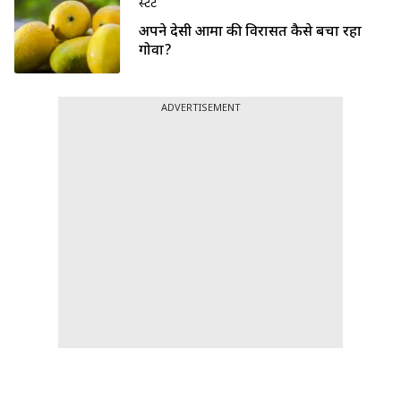
स्टेट
अपने देसी आमों की विरासत कैसे बचा रहा
गोवा?
ADVERTISEMENT